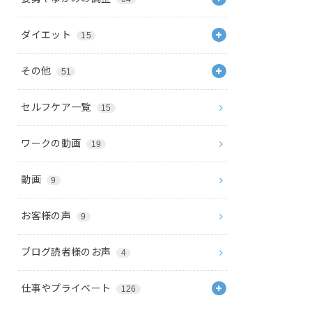
ダイエット
15
その他
51
セルフケア一覧
15
ワークの動画
19
動画
9
お客様の声
9
ブログ読者様のお声
4
仕事やプライベート
126