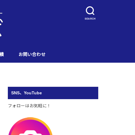
SEARCH
績
お問い合わせ
SNS、YouTube
フォローはお気軽に！