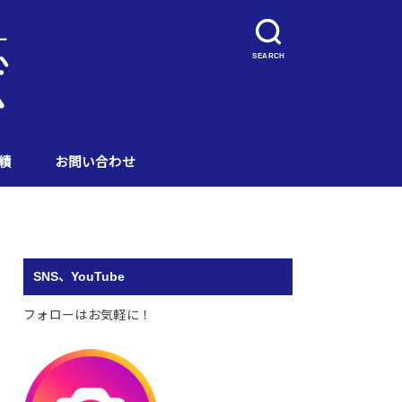
SEARCH
績
お問い合わせ
SNS、YouTube
フォローはお気軽に！