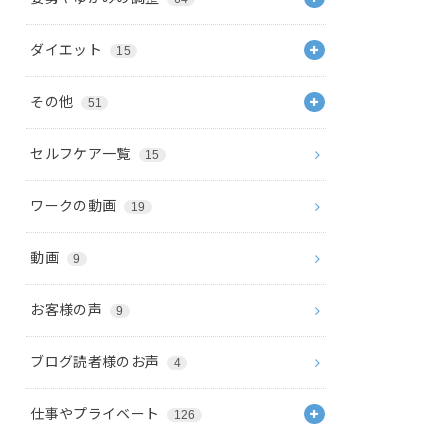
ダイエット
15
その他
51
セルフケア一覧
15
ワークの動画
19
動画
9
お客様の声
9
ブログ読者様のお声
4
仕事やプライベート
126