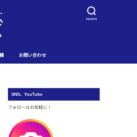
SEARCH
績
お問い合わせ
SNS、YouTube
フォローはお気軽に！