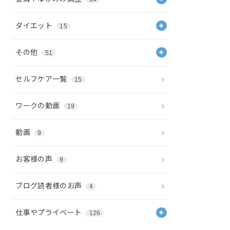
ダイエット
15
その他
51
セルフケア一覧
15
ワークの動画
19
動画
9
お客様の声
9
ブログ読者様のお声
4
仕事やプライベート
126