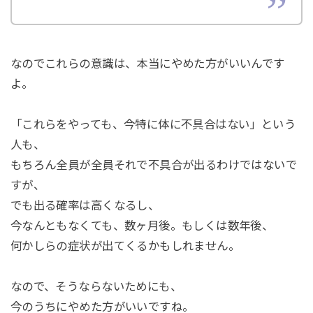
なのでこれらの意識は、本当にやめた方がいいんです
よ。
「これらをやっても、今特に体に不具合はない」という
人も、
もちろん全員が全員それで不具合が出るわけではないで
すが、
でも出る確率は高くなるし、
今なんともなくても、数ヶ月後。もしくは数年後、
何かしらの症状が出てくるかもしれません。
なので、そうならないためにも、
今のうちにやめた方がいいですね。