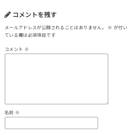
コメントを残す
メールアドレスが公開されることはありません。
※
が付い
ている欄は必須項目です
コメント
※
名前
※