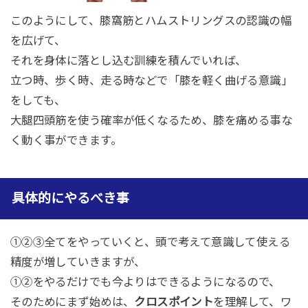
このようにして、膝窩筋とハムストリングスの認識の幅
を広げて、
それを身体に落とし込む訓練を積んでいれば、
立つ時、歩く時、走る時などで「膝を軽く曲げる意識」
をしても、
大腿四頭筋を使う確率が低くなるため、膝を痛める事な
く動く事ができます。
具体的にやるべき事
①②③全てをやっていくと、頭で考えて意識して使える
精度が増していきますが、
①②をやるだけでも今よりはできるようになるので、
そのためにまず始めは、
クロスポイント
を理解して、ワ