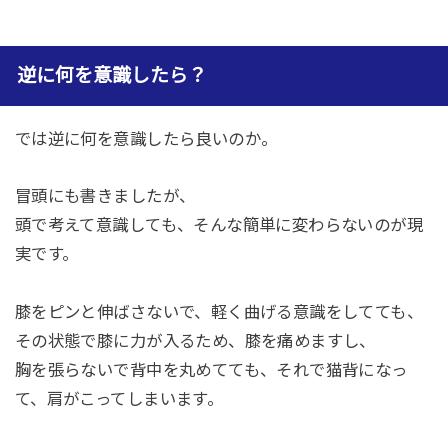
逆に何を意識したら？
では逆に何を意識したら良いのか。
冒頭にも書きましたが、
頭で考えて意識しても、そんな簡単に変わらないのが現
実です。
膝をピンと伸ばさないで、軽く曲げる意識をしてても、
その状態で膝に力が入るため、膝を痛めますし、
胸を張らないで背中を丸めてても、それで猫背になっ
て、肩がこってしまいます。