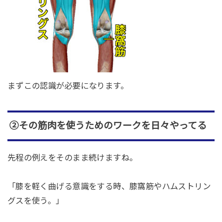
まずこの認識が必要になります。
②その筋肉を使うためのワークを日々やってる
先程の例えをそのまま続けますね。
「膝を軽く曲げる意識をする時、膝窩筋やハムストリン
グスを使う。」