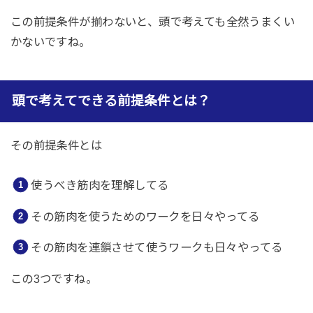
この前提条件が揃わないと、頭で考えても全然うまくい
かないですね。
頭で考えてできる前提条件とは？
その前提条件とは
使うべき筋肉を理解してる
その筋肉を使うためのワークを日々やってる
その筋肉を連鎖させて使うワークも日々やってる
この3つですね。