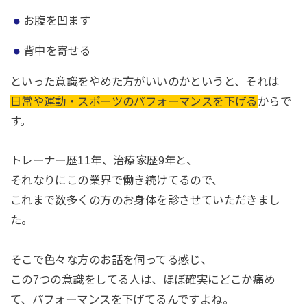
お腹を凹ます
背中を寄せる
といった意識をやめた方がいいのかというと、それは
日常や運動・スポーツのパフォーマンスを下げる
からで
す。
トレーナー歴11年、治療家歴9年と、
それなりにこの業界で働き続けてるので、
これまで数多くの方のお身体を診させていただきまし
た。
そこで色々な方のお話を伺ってる感じ、
この7つの意識をしてる人は、ほぼ確実にどこか痛め
て、パフォーマンスを下げてるんですよね。