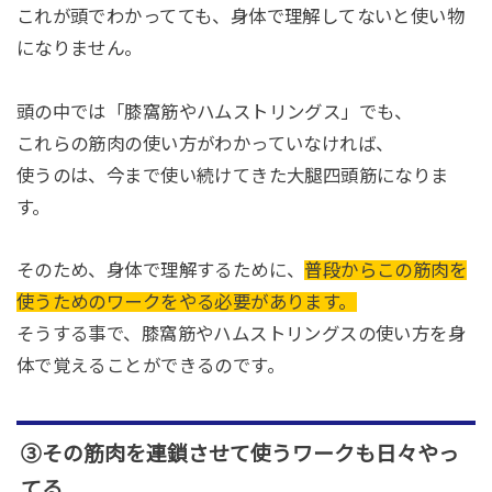
これが頭でわかってても、身体で理解してないと使い物
になりません。
頭の中では「膝窩筋やハムストリングス」でも、
これらの筋肉の使い方がわかっていなければ、
使うのは、今まで使い続けてきた大腿四頭筋になりま
す。
そのため、身体で理解するために、
普段からこの筋肉を
使うためのワークをやる必要があります。
そうする事で、膝窩筋やハムストリングスの使い方を身
体で覚えることができるのです。
③その筋肉を連鎖させて使うワークも日々やっ
てる