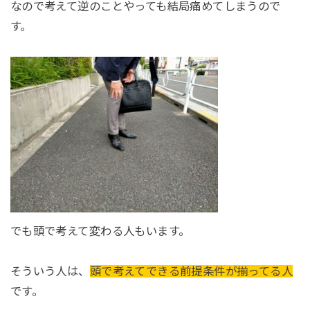
なので考えて逆のことやっても結局痛めてしまうので
す。
でも頭で考えて変わる人もいます。
そういう人は、
頭で考えてできる前提条件が揃ってる人
です。