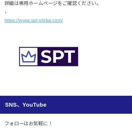
詳細は専用ホームページをご確認ください。
↓
https://www.spt-shiba.com/
SNS、YouTube
フォローはお気軽に！