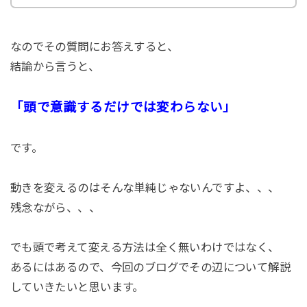
なのでその質問にお答えすると、
結論から言うと、
「頭で意識するだけでは変わらない」
です。
動きを変えるのはそんな単純じゃないんですよ、、、
残念ながら、、、
でも頭で考えて変える方法は全く無いわけではなく、
あるにはあるので、今回のブログでその辺について解説
していきたいと思います。