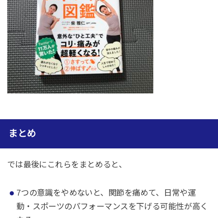
まとめ
では最後にこれらをまとめると、
7つの意識をやめないと、関節を痛めて、日常や運
動・スポーツのパフォーマンスを下げる可能性が高く