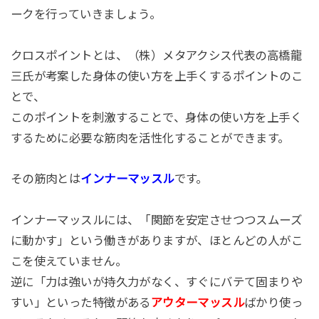
ークを行っていきましょう。
クロスポイントとは、（株）メタアクシス代表の高橋龍
三氏が考案した身体の使い方を上手くするポイントのこ
とで、
このポイントを刺激することで、身体の使い方を上手く
するために必要な筋肉を活性化することができます。
その筋肉とは
インナーマッスル
です。
インナーマッスルには、「関節を安定させつつスムーズ
に動かす」という働きがありますが、ほとんどの人がこ
こを使えていません。
逆に「力は強いが持久力がなく、すぐにバテて固まりや
すい」といった特徴がある
アウターマッスル
ばかり使っ