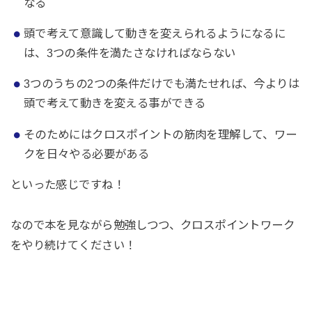
なる
頭で考えて意識して動きを変えられるようになるに
は、3つの条件を満たさなければならない
3つのうちの2つの条件だけでも満たせれば、今よりは
頭で考えて動きを変える事ができる
そのためにはクロスポイントの筋肉を理解して、ワー
クを日々やる必要がある
といった感じですね！
なので本を見ながら勉強しつつ、クロスポイントワーク
をやり続けてください！