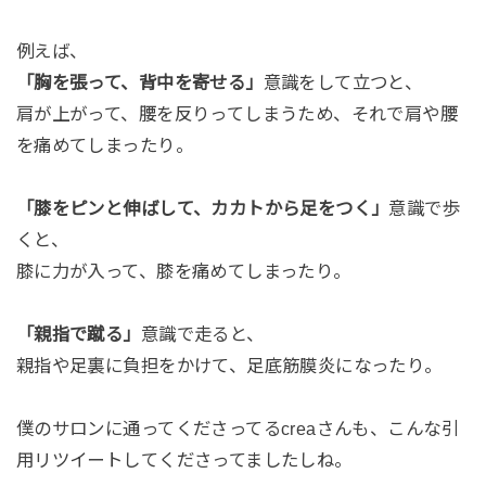
例えば、
「胸を張って、背中を寄せる」
意識をして立つと、
肩が上がって、腰を反りってしまうため、それで肩や腰
を痛めてしまったり。
「膝をピンと伸ばして、カカトから足をつく」
意識で歩
くと、
膝に力が入って、膝を痛めてしまったり。
「親指で蹴る」
意識で走ると、
親指や足裏に負担をかけて、足底筋膜炎になったり。
僕のサロンに通ってくださってるcreaさんも、こんな引
用リツイートしてくださってましたしね。