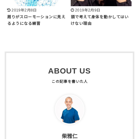
2019年2月8日
2019年2月9日
周りがスローモーションに見え
頭で考えて身体を動かしてはい
るようになる練習
けない理由
ABOUT US
柴雅仁