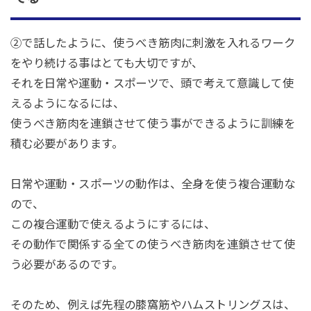
②で話したように、使うべき筋肉に刺激を入れるワーク
をやり続ける事はとても大切ですが、
それを日常や運動・スポーツで、頭で考えて意識して使
えるようになるには、
使うべき筋肉を連鎖させて使う事ができるように訓練を
積む必要があります。
日常や運動・スポーツの動作は、全身を使う複合運動な
ので、
この複合運動で使えるようにするには、
その動作で関係する全ての使うべき筋肉を連鎖させて使
う必要があるのです。
そのため、例えば先程の膝窩筋やハムストリングスは、