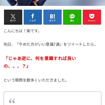
ポスト
シェア
はてブ
送る
Pocket
こんにちは！柴です。
先日、「やめた方がいい意識7選」をツイートしたら、
「じゃあ逆に、何を意識すれば良い
の、、、？」
という質問を数多くいただきました。