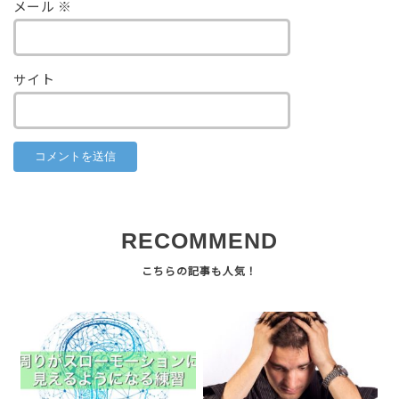
メール
※
サイト
RECOMMEND