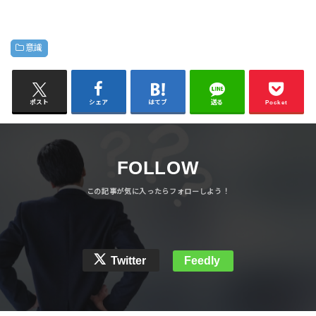
意識
ポスト
シェア
はてブ
送る
Pocket
FOLLOW
Twitter
Feedly