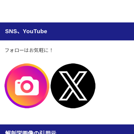
SNS、YouTube
フォローはお気軽に！
解剖学画像の引用元