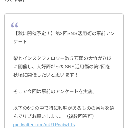
【秋に開催予定！】第2回SNS活用術の事前アン
ケート
柴とインスタフォロワー数５万弱の大竹が7/12
に開催し、大好評だったSNS活用術の第2回を
秋頃に開催したいと思います！
そこで今回は事前のアンケートを実施。
以下の6つの中で特に興味があるものの番号を選
んでリプお願いします。（複数回答可）
pic.twitter.com/mU1PwdwLTs