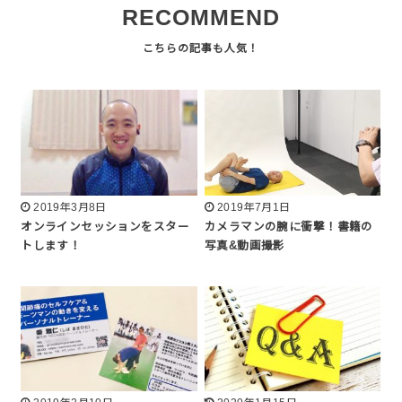
RECOMMEND
2019年3月8日
2019年7月1日
オンラインセッションをスター
カメラマンの腕に衝撃！書籍の
トします！
写真&動画撮影