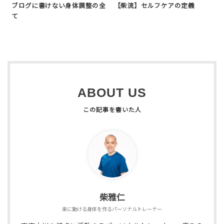
ブログに書けない身体調整の全
【柴流】セルフケアの定義
て
ABOUT US
柴雅仁
楽に動ける身体を作るパーソナルトレーナー