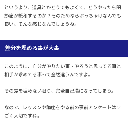
というより、道具とかどうでもよくて、どうやったら関
節痛が緩和するのか？そのためならぶっちゃけなんでも
良い。そんな感じなんでしょうね。
差分を埋める事が大事
このように、自分がやりたい事・やろうと思ってる事と
相手が求めてる事って全然違うんですよ。
その差を埋めない限り、完全自己満になってしまう。
なので、レッスンや講座をやる前の事前アンケートはす
ごく大切ですね。