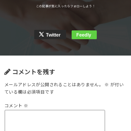
Twitter
Feedly
コメントを残す
メールアドレスが公開されることはありません。
※
が付い
ている欄は必須項目です
コメント
※