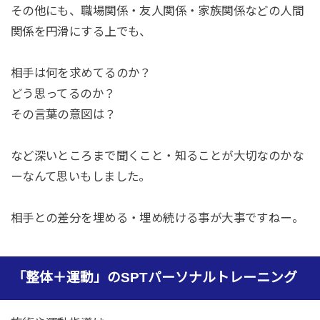
その他にも、職場関係・友人関係・家族関係などの人間
関係を円滑にする上でも、
相手は何を求めてるのか？
どう思ってるのか？
その言葉の意図は？
など深いところまで聞くこと・知ることが大切なのかな
ーなんて思いもしました。
相手との差分を埋める・埋め続ける事が大事ですねー。
「整体＋運動」のSPTパーソナルトレーニング