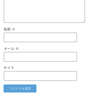
名前
※
メール
※
サイト