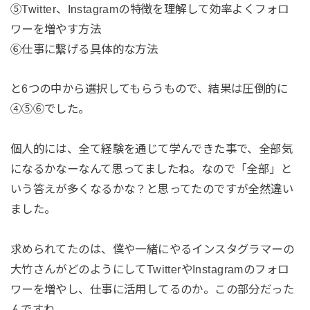
⑤Twitter、Instagramの特徴を理解して効率よくフォロ
ワーを増やす方法
⑥仕事に繋げる具体的な方法
と6つの中から選択してもらうもので、結果は圧倒的に
④⑤⑥でした。
個人的には、全て経験を通じて学んできた事で、全部気
になるかなーなんて思ってましたね。なので「全部」と
いう答えが多くなるかな？と思ってたのですが全然違い
ました。
求められてたのは、僕や一緒にやるインスタグラマーの
大竹さんがどのようにしてTwitterやInstagramのフォロ
ワーを増やし、仕事に活用してるのか。この部分だった
んですね。