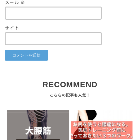
メール
※
サイト
RECOMMEND