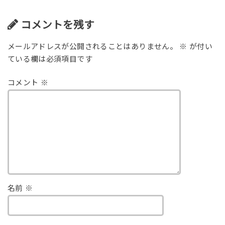
コメントを残す
メールアドレスが公開されることはありません。
※
が付い
ている欄は必須項目です
コメント
※
名前
※