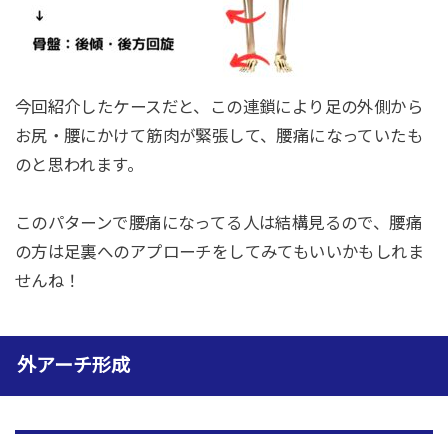
今回紹介したケースだと、この連鎖により足の外側から
お尻・腰にかけて筋肉が緊張して、腰痛になっていたも
のと思われます。
このパターンで腰痛になってる人は結構見るので、腰痛
の方は足裏へのアプローチをしてみてもいいかもしれま
せんね！
外アーチ形成