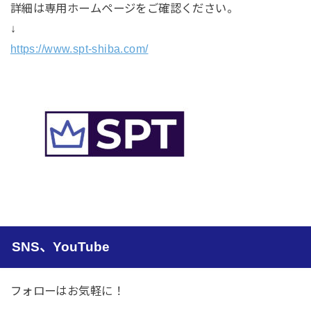
詳細は専用ホームページをご確認ください。
↓
https://www.spt-shiba.com/
SNS、YouTube
フォローはお気軽に！