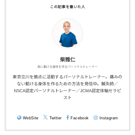
柴雅仁
楽に動ける身体を作るパーソナルトレーナー
東京立川を拠点に活動するパーソナルトレーナー。痛みの
ない動ける身体を作るための方法を発信中。鍼灸師／
NSCA認定パーソナルトレーナー／JCMA認定体軸セラピ
スト
WebSite
Twitter
Facebook
Instagram