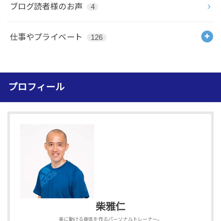
ブログ読者様のお声
4
仕事やプライベート
126
プロフィール
柴雅仁
楽に動ける身体を作るパーソナルトレーナー。