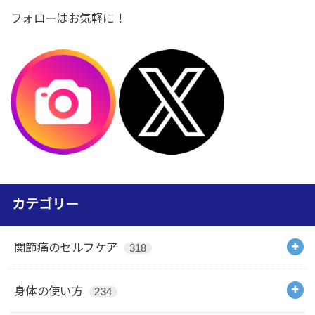
フォローはお気軽に！
カテゴリー
関節痛のセルフケア
318
身体の使い方
234