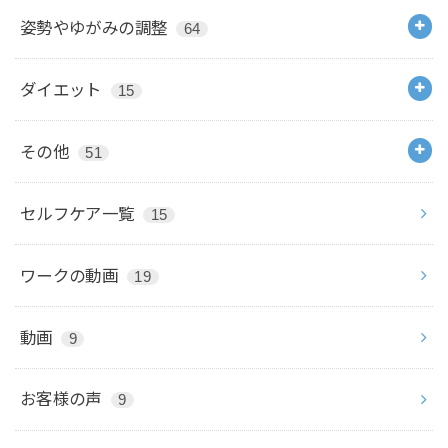
姿勢やゆがみの調整
64
ダイエット
15
その他
51
セルフケア一覧
15
ワークの動画
19
動画
9
お客様の声
9