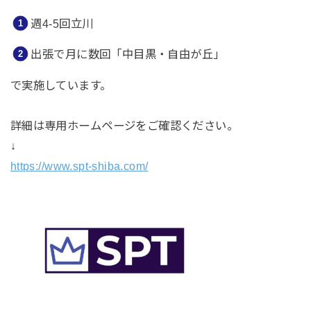
週4-5回立川
出張で月に数回「中目黒・自由が丘」
で実施しています。
詳細は専用ホームページをご確認ください。
↓
https://www.spt-shiba.com/