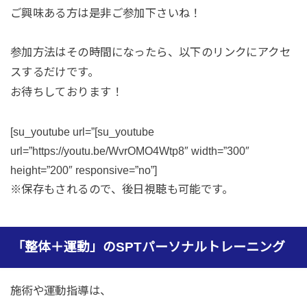
ご興味ある方は是非ご参加下さいね！
参加方法はその時間になったら、以下のリンクにアクセ
スするだけです。
お待ちしております！
[su_youtube url=”[su_youtube
url=”https://youtu.be/WvrOMO4Wtp8″ width=”300″
height=”200″ responsive=”no”]
※保存もされるので、後日視聴も可能です。
「整体＋運動」のSPTパーソナルトレーニング
施術や運動指導は、