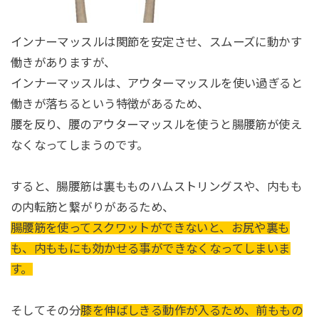
インナーマッスルは関節を安定させ、スムーズに動かす
働きがありますが、
インナーマッスルは、アウターマッスルを使い過ぎると
働きが落ちるという特徴があるため、
腰を反り、腰のアウターマッスルを使うと腸腰筋が使え
なくなってしまうのです。
すると、腸腰筋は裏もものハムストリングスや、内もも
の内転筋と繋がりがあるため、
腸腰筋を使ってスクワットができないと、お尻や裏も
も、内ももにも効かせる事ができなくなってしまいま
す。
そしてその分
膝を伸ばしきる動作が入るため、前ももの