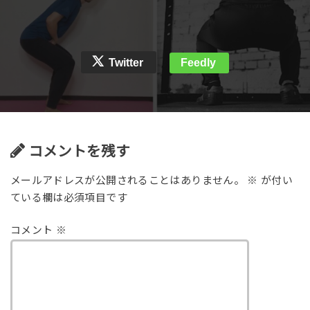
Twitter
Feedly
コメントを残す
メールアドレスが公開されることはありません。
※
が付い
ている欄は必須項目です
コメント
※