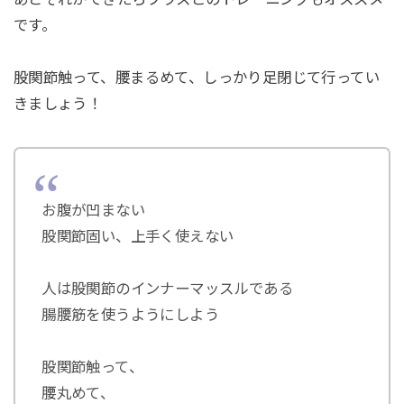
です。
股関節触って、腰まるめて、しっかり足閉じて行ってい
きましょう！
お腹が凹まない
股関節固い、上手く使えない
人は股関節のインナーマッスルである
腸腰筋を使うようにしよう
股関節触って、
腰丸めて、