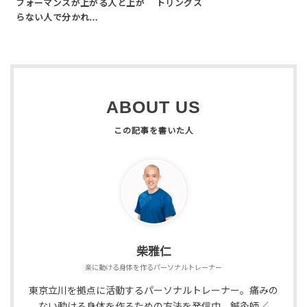
フォーマンスが上がる人と上が
トリングス
らない人で分かれ…
ABOUT US
柴雅仁
楽に動ける身体を作るパーソナルトレーナー
東京立川を拠点に活動するパーソナルトレーナー。痛みの
ない動ける身体を作るための方法を発信中。鍼灸師／