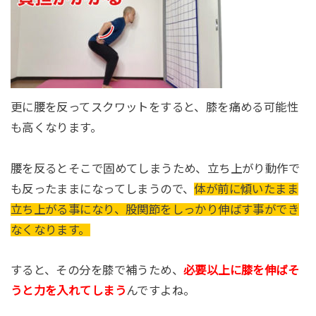
更に腰を反ってスクワットをすると、膝を痛める可能性
も高くなります。
腰を反るとそこで固めてしまうため、立ち上がり動作で
も反ったままになってしまうので、
体が前に傾いたまま
立ち上がる事になり、股関節をしっかり伸ばす事ができ
なくなります。
すると、その分を膝で補うため、
必要以上に膝を伸ばそ
うと力を入れてしまう
んですよね。