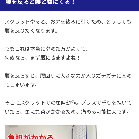
腰を反ると腰と膝にくる！
スクワットやると、お尻を後ろに引くため、どうしても
腰を反りたくなります。
でもこれは本当にやめた方がよくて、
何故なら、まず
腰にきますよね！
腰を反らすと、腰回りに大きな力が入りガチガチに固め
てしまいます。
そこにスクワットでの屈伸動作。プラスで重りを担いで
いたら、更に負荷がかかるため、痛める可能性大です。