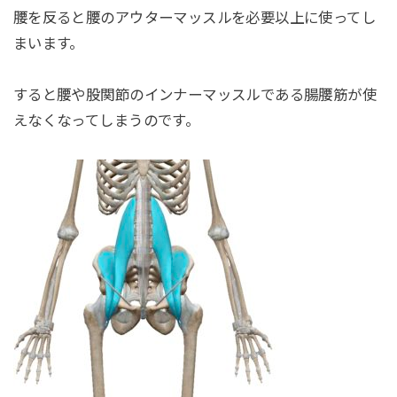
腰を反ると腰のアウターマッスルを必要以上に使ってし
まいます。
すると腰や股関節のインナーマッスルである腸腰筋が使
えなくなってしまうのです。