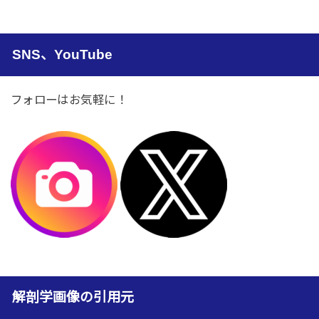
SNS、YouTube
フォローはお気軽に！
解剖学画像の引用元