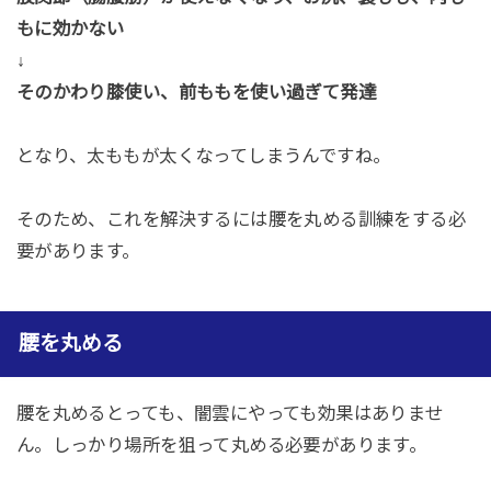
もに効かない
↓
そのかわり膝使い、前ももを使い過ぎて発達
となり、太ももが太くなってしまうんですね。
そのため、これを解決するには腰を丸める訓練をする必
要があります。
腰を丸める
腰を丸めるとっても、闇雲にやっても効果はありませ
ん。しっかり場所を狙って丸める必要があります。