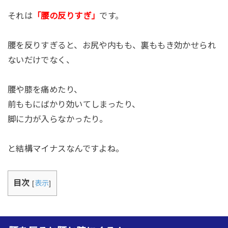
それは
「腰の反りすぎ」
です。
腰を反りすぎると、お尻や内もも、裏ももき効かせられ
ないだけでなく、
腰や膝を痛めたり、
前ももにばかり効いてしまったり、
脚に力が入らなかったり。
と結構マイナスなんですよね。
目次
[
表示
]