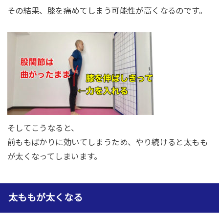
その結果、膝を痛めてしまう可能性が高くなるのです。
そしてこうなると、
前ももばかりに効いてしまうため、やり続けると太もも
が太くなってしまいます。
太ももが太くなる