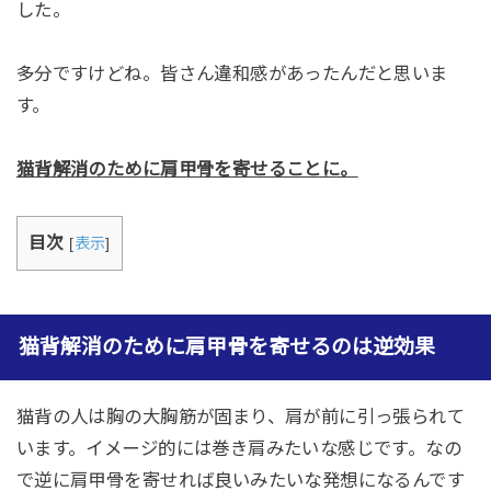
した。
多分ですけどね。皆さん違和感があったんだと思いま
す。
猫背解消のために肩甲骨を寄せることに。
目次
[
表示
]
猫背解消のために肩甲骨を寄せるのは逆効果
猫背の人は胸の大胸筋が固まり、肩が前に引っ張られて
います。イメージ的には巻き肩みたいな感じです。なの
で逆に肩甲骨を寄せれば良いみたいな発想になるんです