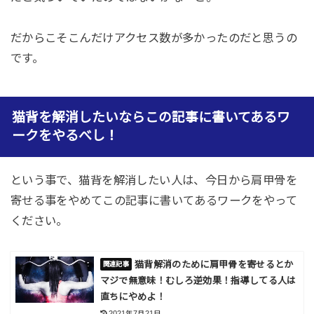
だからこそこんだけアクセス数が多かったのだと思うの
です。
猫背を解消したいならこの記事に書いてあるワ
ークをやるべし！
という事で、猫背を解消したい人は、今日から肩甲骨を
寄せる事をやめてこの記事に書いてあるワークをやって
ください。
猫背解消のために肩甲骨を寄せるとか
マジで無意味！むしろ逆効果！指導してる人は
直ちにやめよ！
2021年7月21日