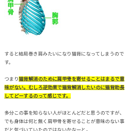
すると結局巻き肩みたいになり猫背になってしまうので
す。
つまり
猫背解消のために肩甲骨を寄せることはまるで意
味がない。むしろ逆効果で猫背解消したいのに猫背助長
してどーするのって感じです。
多分この事を知らない人がほとんどだと思うのですが、
でも身体は何と無く肩甲骨を寄せることが意味のない事
だと気づいていたのではないかなーと。