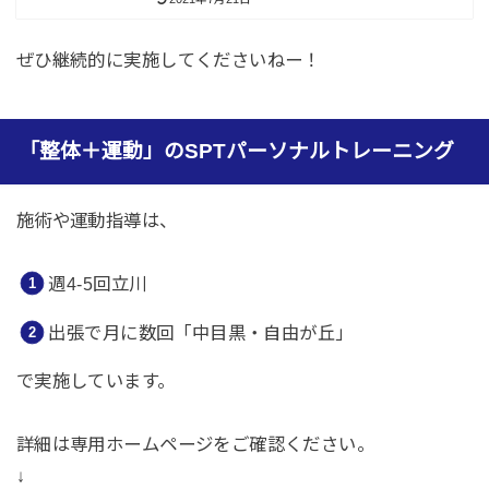
ぜひ継続的に実施してくださいねー！
「整体＋運動」のSPTパーソナルトレーニング
施術や運動指導は、
週4-5回立川
出張で月に数回「中目黒・自由が丘」
で実施しています。
詳細は専用ホームページをご確認ください。
↓