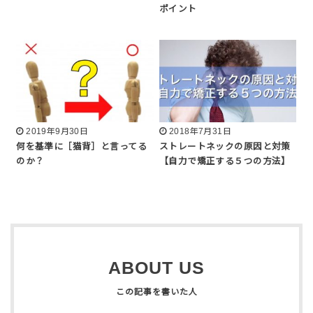
ポイント
2019年9月30日
2018年7月31日
何を基準に［猫背］と言ってる
ストレートネックの原因と対策
のか？
【自力で矯正する５つの方法】
ABOUT US