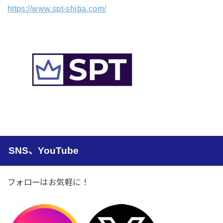
https://www.spt-shiba.com/
SNS、YouTube
フォローはお気軽に！