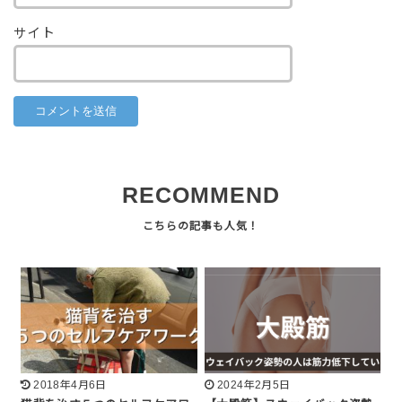
サイト
RECOMMEND
2018年4月6日
2024年2月5日