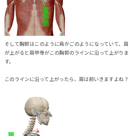
そして胸郭はこのように鳥かごのようになっていて、肩
が上がると肩甲骨がこの胸郭のラインに沿って上がりま
す。
このラインに沿って上がったら、肩は前いきますよね？