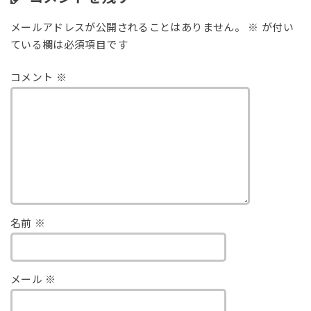
メールアドレスが公開されることはありません。
※
が付い
ている欄は必須項目です
コメント
※
名前
※
メール
※