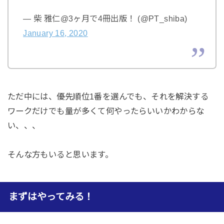
— 柴 雅仁@3ヶ月で4冊出版！ (@PT_shiba)
January 16, 2020
ただ中には、優先順位1番を選んでも、それを解決する
ワークだけでも量が多くて何やったらいいかわからな
い、、、
そんな方もいると思います。
まずはやってみる！