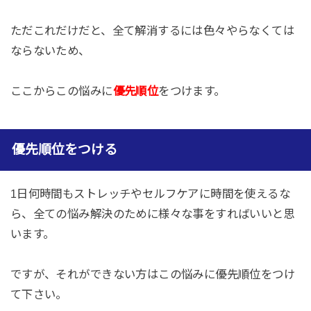
ただこれだけだと、全て解消するには色々やらなくては
ならないため、
ここからこの悩みに
優先順位
をつけます。
優先順位をつける
1日何時間もストレッチやセルフケアに時間を使えるな
ら、全ての悩み解決のために様々な事をすればいいと思
います。
ですが、それができない方はこの悩みに優先順位をつけ
て下さい。