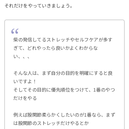
それだけをやっていきましょう。
柴の発信してるストレッチやセルフケアが多す
ぎて、どれやったら良いかよくわからな
い、、、
そんな人は、まず自分の目的を明確にすると良
いですよ！
そしてその目的に優先順位をつけて、1番のやつ
だけをやる
例えば股関節柔らかくしたいのが1番なら、まず
は股関節のストレッチだけやるとか