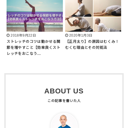
2018年9月22日
2020年1月3日
ストレッチのコツは動かせる関
【正月太り】の原因はむくみ！
節を増やすこと【効率良くスト
むくむ理由とその対処法
レッチをおこなう…
ABOUT US