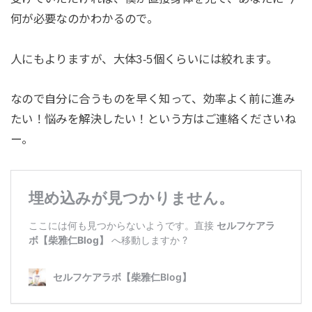
何が必要なのかわかるので。
人にもよりますが、大体3-5個くらいには絞れます。
なので自分に合うものを早く知って、効率よく前に進み
たい！悩みを解決したい！という方はご連絡くださいね
ー。