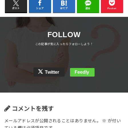
ポスト
シェア
はてブ
送る
Pocket
FOLLOW
Twitter
Feedly
コメントを残す
メールアドレスが公開されることはありません。
※
が付い