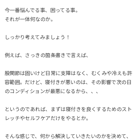
今一番悩んでる事、困ってる事。
それが一体何なのか。
しっかり考えてみましょう！
例えば、さっきの箇条書きで言えば、
股関節は固いけど日常に支障はなく、むくみや冷えも許
容範囲。だけど、寝付きが悪いのは、その影響で次の日
のコンディションが最悪になるから、、、
というのであれば、まずは寝付きを良くするためのスト
レッチやセルフケアだけをやるとか。
そんな感じで、何から解決していきたいのかを決めて、