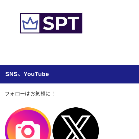
SNS、YouTube
フォローはお気軽に！