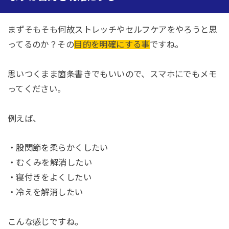
まずそもそも何故ストレッチやセルフケアをやろうと思
ってるのか？その
目的を明確にする事
ですね。
思いつくまま箇条書きでもいいので、スマホにでもメモ
ってください。
例えば、
・股関節を柔らかくしたい
・むくみを解消したい
・寝付きをよくしたい
・冷えを解消したい
こんな感じですね。