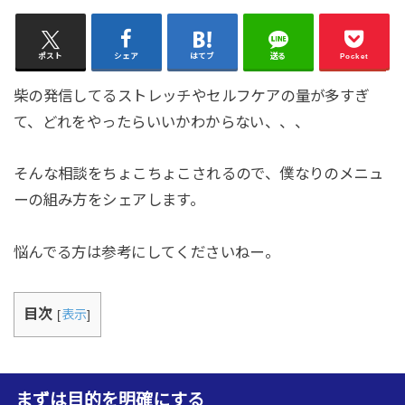
ポスト
シェア
はてブ
送る
Pocket
柴の発信してるストレッチやセルフケアの量が多すぎ
て、どれをやったらいいかわからない、、、
そんな相談をちょこちょこされるので、僕なりのメニュ
ーの組み方をシェアします。
悩んでる方は参考にしてくださいねー。
目次
[
表示
]
まずは目的を明確にする