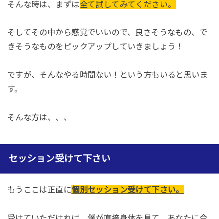
そんな時は、まずは
全て試してみてください。
そしてその中から感覚でいいので、良さそうなもの、で
きそうなものをピックアップしていきましょう！
ですが、そんなやる時間ない！という方もいると思いま
す。
そんな方は、、、
セッション受けて下さい
もうここは正直に
個別セッション受けて下さい。
受けていただければ、僕が直接身体を見て、あなたに今