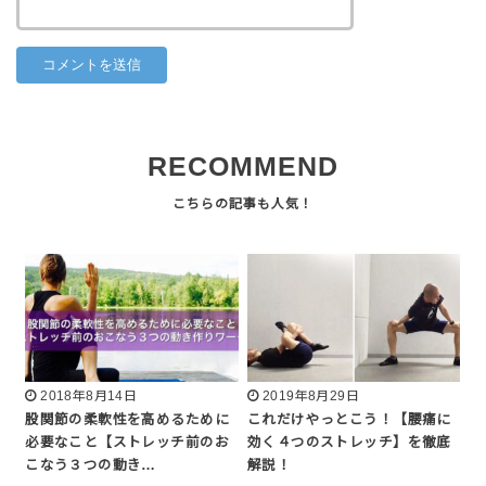
RECOMMEND
2018年8月14日
2019年8月29日
股関節の柔軟性を高めるために
これだけやっとこう！【腰痛に
必要なこと【ストレッチ前のお
効く４つのストレッチ】を徹底
こなう３つの動き…
解説！