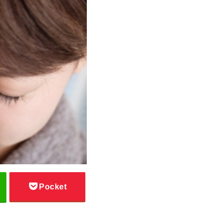
Pocket