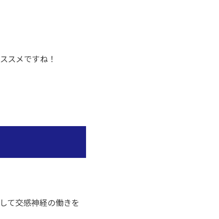
ススメですね！
して交感神経の働きを