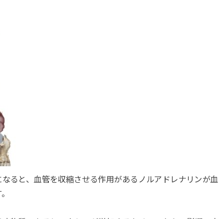
になると、血管を収縮させる作用があるノルアドレナリンが血
す。