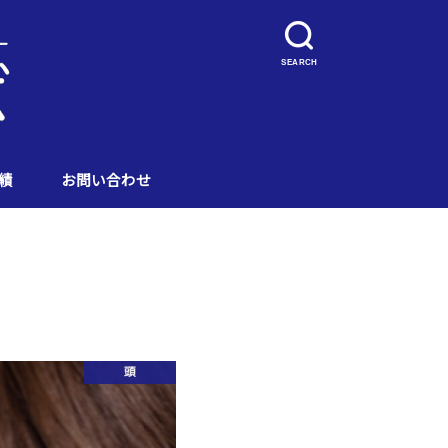
SEARCH
績
お問い合わせ
頭