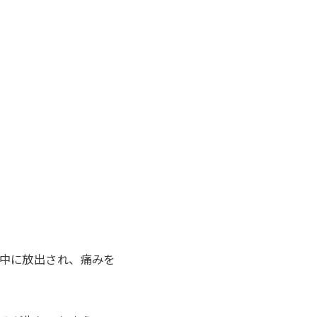
中に放出され、痛みを