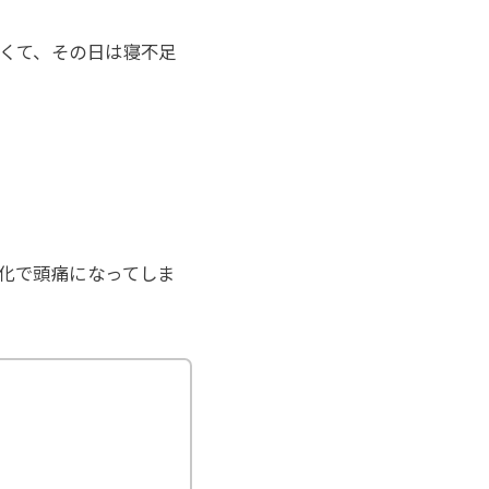
くて、その日は寝不足
化で頭痛になってしま