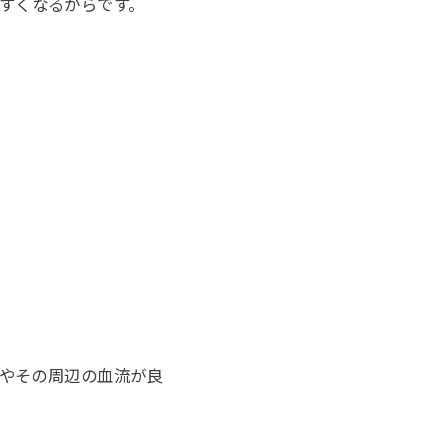
すくなるからです。
やその周辺の血流が良