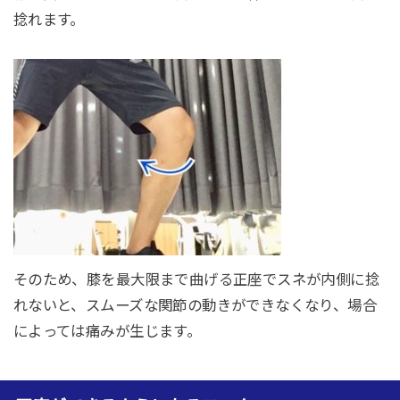
捻れます。
そのため、膝を最大限まで曲げる正座でスネが内側に捻
れないと、スムーズな関節の動きができなくなり、場合
によっては痛みが生じます。