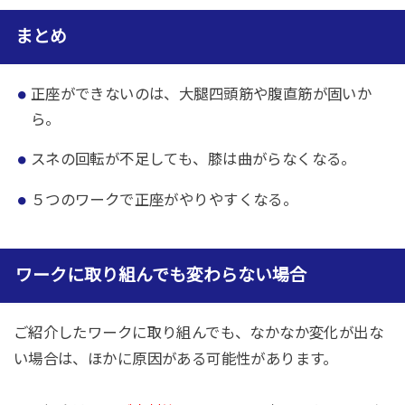
まとめ
正座ができないのは、大腿四頭筋や腹直筋が固いか
ら。
スネの回転が不足しても、膝は曲がらなくなる。
５つのワークで正座がやりやすくなる。
ワークに取り組んでも変わらない場合
ご紹介したワークに取り組んでも、なかなか変化が出な
い場合は、ほかに原因がある可能性があります。