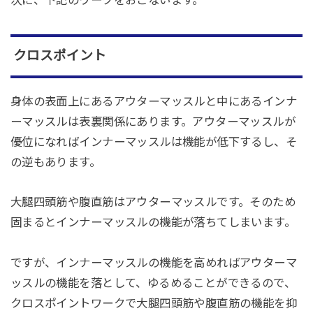
クロスポイント
身体の表面上にあるアウターマッスルと中にあるインナ
ーマッスルは表裏関係にあります。アウターマッスルが
優位になればインナーマッスルは機能が低下するし、そ
の逆もあります。
大腿四頭筋や腹直筋はアウターマッスルです。そのため
固まるとインナーマッスルの機能が落ちてしまいます。
ですが、インナーマッスルの機能を高めればアウターマ
ッスルの機能を落として、ゆるめることができるので、
クロスポイントワークで大腿四頭筋や腹直筋の機能を抑