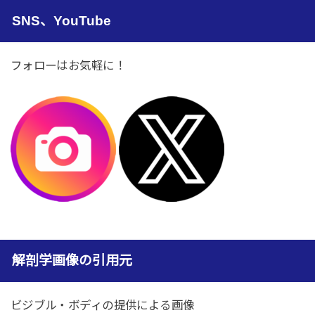
SNS、YouTube
フォローはお気軽に！
解剖学画像の引用元
ビジブル・ボディの提供による画像