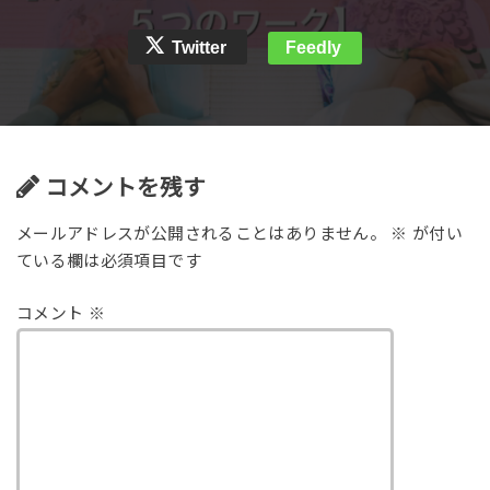
Twitter
Feedly
コメントを残す
メールアドレスが公開されることはありません。
※
が付い
ている欄は必須項目です
コメント
※