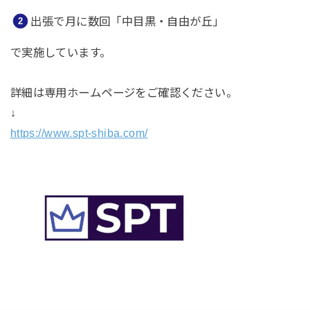
出張で月に数回「中目黒・自由が丘」
で実施しています。
詳細は専用ホームページをご確認ください。
↓
https://www.spt-shiba.com/