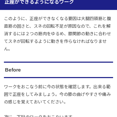
正座ができるようになるワーク
このように、正座ができなくなる要因は大腿四頭筋と腹
直筋の固さと、スネの回転不足が原因なので、これを解
消するには２つの筋肉をゆるめ、膝関節の動きに合わせ
てスネが回転するように動きを作らなければなりませ
ん。
Before
ワークをおこなう前に今の状態を確認します。出来る範
囲で正座をしてみましょう。今の膝の曲げやすさや痛み
の感じを覚えておいてください。
次に、下記のワークをおこないます。