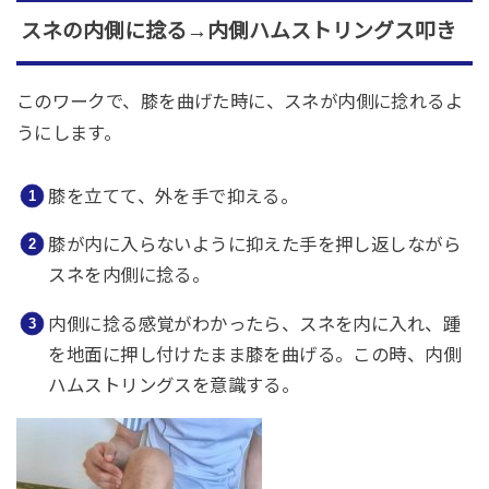
スネの内側に捻る→内側ハムストリングス叩き
このワークで、膝を曲げた時に、スネが内側に捻れるよ
うにします。
膝を立てて、外を手で抑える。
膝が内に入らないように抑えた手を押し返しながら
スネを内側に捻る。
内側に捻る感覚がわかったら、スネを内に入れ、踵
を地面に押し付けたまま膝を曲げる。この時、内側
ハムストリングスを意識する。