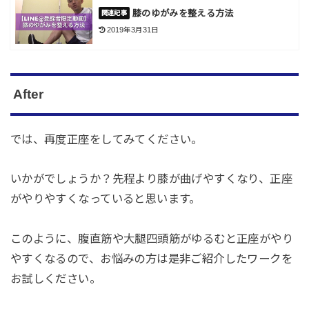
膝のゆがみを整える方法
2019年3月31日
After
では、再度正座をしてみてください。
いかがでしょうか？先程より膝が曲げやすくなり、正座
がやりやすくなっていると思います。
このように、腹直筋や大腿四頭筋がゆるむと正座がやり
やすくなるので、お悩みの方は是非ご紹介したワークを
お試しください。