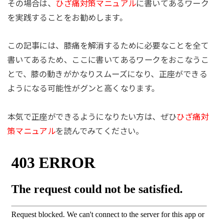
その場合は、
ひざ痛対策マニュアル
に書いてあるワーク
を実践することをお勧めします。
この記事には、膝痛を解消するために必要なことを全て
書いてあるため、ここに書いてあるワークをおこなうこ
とで、膝の動きがかなりスムーズになり、正座ができる
ようになる可能性がグンと高くなります。
本気で正座ができるようになりたい方は、ぜひ
ひざ痛対
策マニュアル
を読んでみてください。