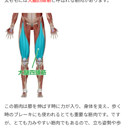
太ももには
大腿四頭筋
と呼ばれる筋肉があります。
この筋肉は膝を伸ばす時に力が入り、身体を支え、歩く
時のブレーキにも使われるとても重要な筋肉です。です
が、とても力みやすい筋肉でもあるので、立ち姿勢や歩