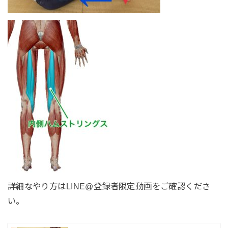
詳細なやり方はLINE@登録者限定動画をご確認くださ
い。