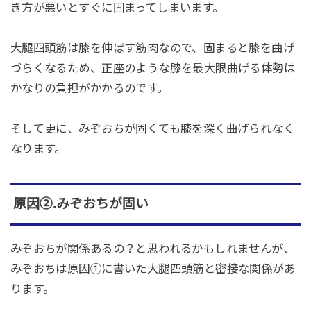
き方が悪いとすぐに固まってしまいます。
大腿四頭筋は膝を伸ばす筋肉なので、固まると膝を曲げ
づらくなるため、正座のような膝を最大限曲げる体勢は
かなりの負担がかかるのです。
そして更に、みぞおちが固くても膝を深く曲げられなく
なります。
原因②.みぞおちが固い
みぞおちが関係あるの？と思われるかもしれませんが、
みぞおちは原因①に書いた大腿四頭筋と密接な関係があ
ります。