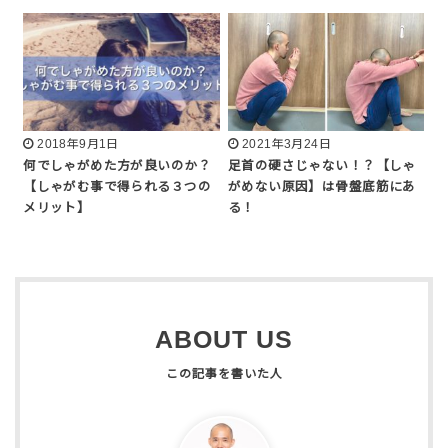
2018年9月1日
2021年3月24日
何でしゃがめた方が良いのか？
足首の硬さじゃない！？【しゃ
【しゃがむ事で得られる３つの
がめない原因】は骨盤底筋にあ
メリット】
る！
ABOUT US