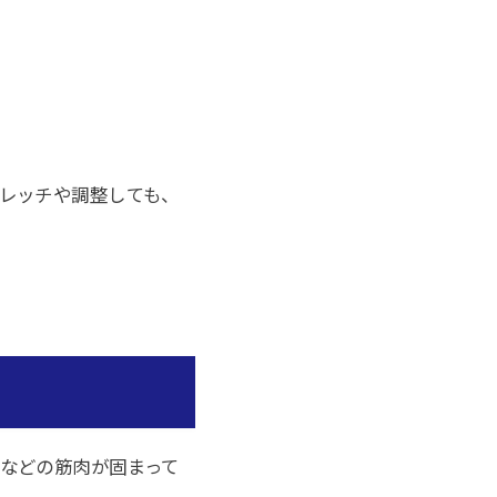
レッチや調整しても、
などの筋肉が固まって