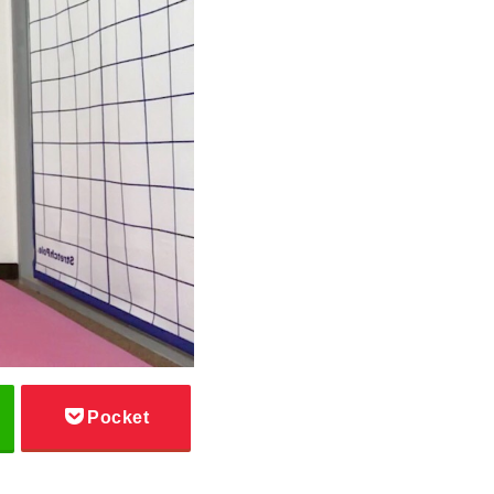
Pocket