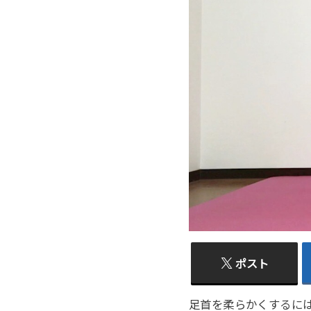
ポスト
足首を柔らかくするに