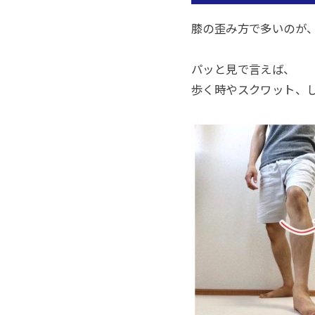
膝の歪み方で多いのが
パッと見で言えば、
歩く時やスクワット、