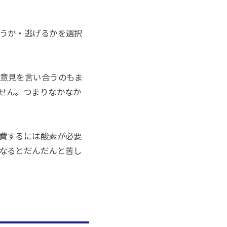
うか・逃げるかを選択
意見を言い合うのもま
せん。つまりなかなか
費するには酸素が必要
なるとだんだんと苦し