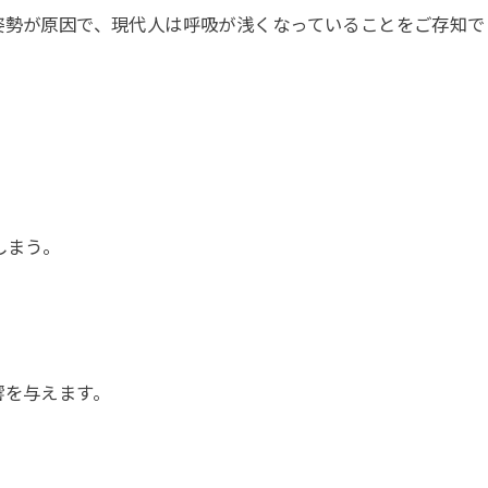
姿勢が原因で、現代人は呼吸が浅くなっていることをご存知で
しまう。
。
響を与えます。