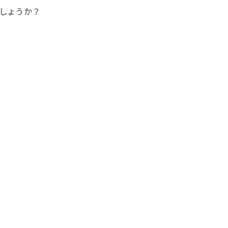
しょうか？