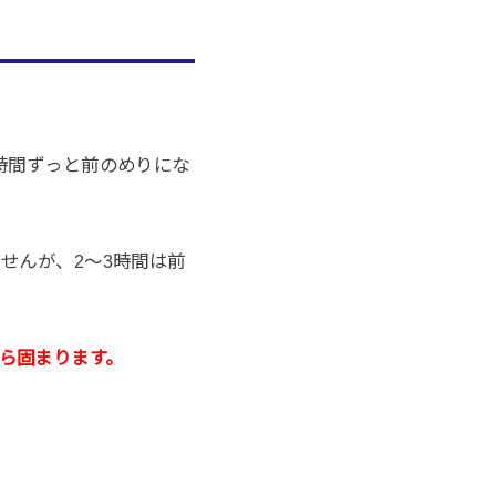
時間ずっと前のめりにな
せんが、2〜3時間は前
ら固まります。