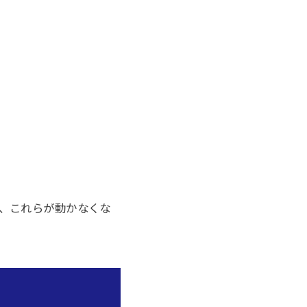
、これらが動かなくな