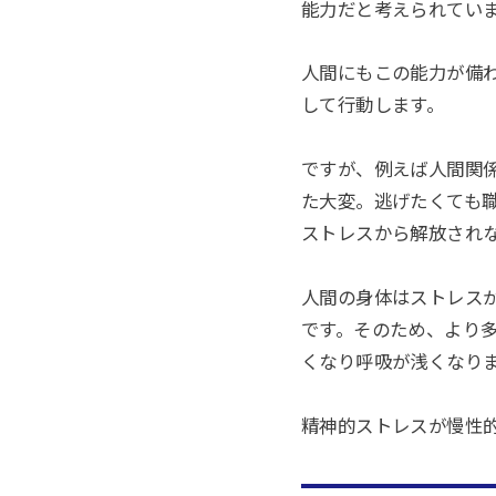
能力だと考えられてい
人間にもこの能力が備
して行動します。
ですが、例えば人間関
た大変。逃げたくても
ストレスから解放され
人間の身体はストレス
です。そのため、より
くなり呼吸が浅くなり
精神的ストレスが慢性