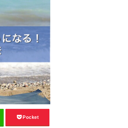
Pocket