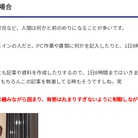
場合
育児など、人間は何かと前のめりになることが多いです。
インの人だと、PC作業や書類に何かを記入したりと、1日8
。
も記事や資料を作成したりするので、1日8時間まではいきま
。もちろんこの記事を執筆してる時もそうですしね。笑
は縮みながら固まり、背筋は丸まりすぎないように制御しなが