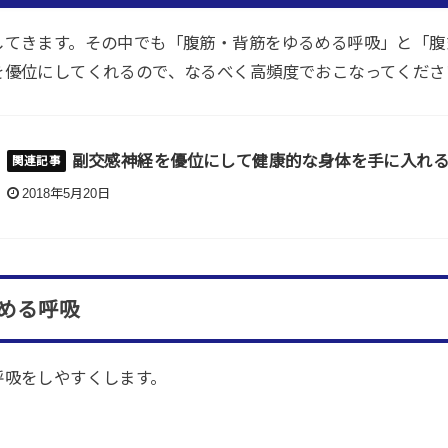
してきます。その中でも「腹筋・背筋をゆるめる呼吸」と「腹
を優位にしてくれるので、なるべく高頻度でおこなってくださ
副交感神経を優位にして健康的な身体を手に入れ
2018年5月20日
める呼吸
呼吸をしやすくします。