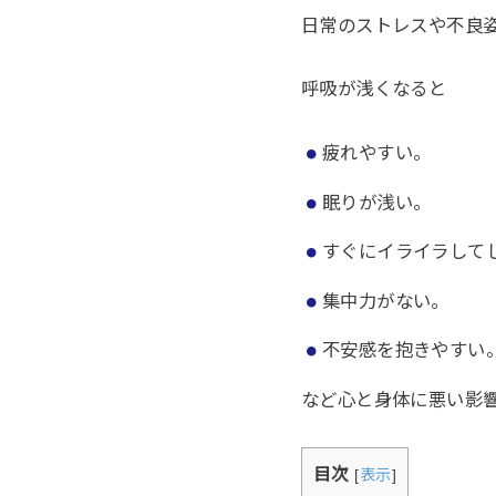
日常のストレスや不良
呼吸が浅くなると
疲れやすい。
眠りが浅い。
すぐにイライラして
集中力がない。
不安感を抱きやすい
など心と身体に悪い影
目次
[
表示
]