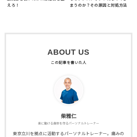
えろ！
まうのか？その原因と対処方法
ABOUT US
柴雅仁
楽に動ける身体を作るパーソナルトレーナー
東京立川を拠点に活動するパーソナルトレーナー。痛みの