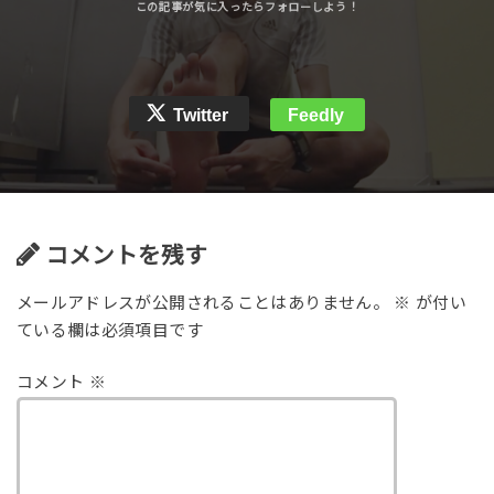
Twitter
Feedly
コメントを残す
メールアドレスが公開されることはありません。
※
が付い
ている欄は必須項目です
コメント
※