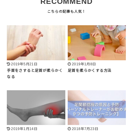
RECOMMEND
2019年5月21日
2019年1月8日
手首をさすると足首が柔らかく
足首を柔らかくする方法
なる
2019年1月14日
2018年7月23日