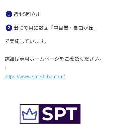
週4-5回立川
出張で月に数回「中目黒・自由が丘」
で実施しています。
詳細は専用ホームページをご確認ください。
↓
https://www.spt-shiba.com/