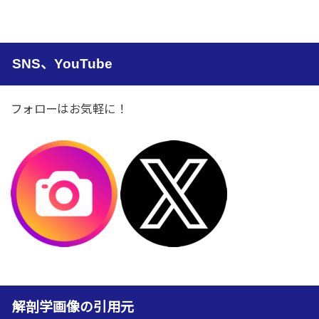
SNS、YouTube
フォローはお気軽に！
解剖学画像の引用元