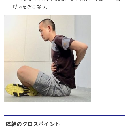
呼吸をおこなう。
体幹のクロスポイント