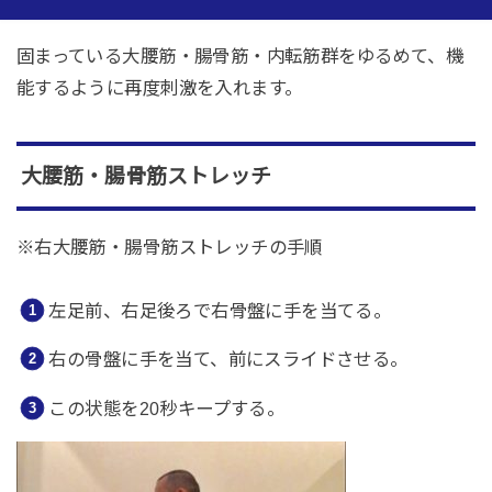
固まっている大腰筋・腸骨筋・内転筋群をゆるめて、機
能するように再度刺激を入れます。
大腰筋・腸骨筋ストレッチ
※右大腰筋・腸骨筋ストレッチの手順
左足前、右足後ろで右骨盤に手を当てる。
右の骨盤に手を当て、前にスライドさせる。
この状態を20秒キープする。