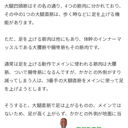
大腿四頭筋はその名の通り、4つの筋肉に分かれており、
その中の1つの大腿直筋は、歩く時などに足を上げる機
能があります。
ただ、足を上げる筋肉は他にもあり、体幹のインナーマ
ッスルである大腰筋や腸骨筋もその筋肉です。
通常は足を上げる動作でメインに使われる筋肉は大腰
筋、ついで腸骨筋になるんですが、かかとの外側がすり
減ってしまう人は、3番手の大腿直筋をメインに使って足
を上げようとします。
そうすると、大腿直筋で足は上がるものの、メインでは
ないため、足が高く上がらず、かかとの外側が地面に当