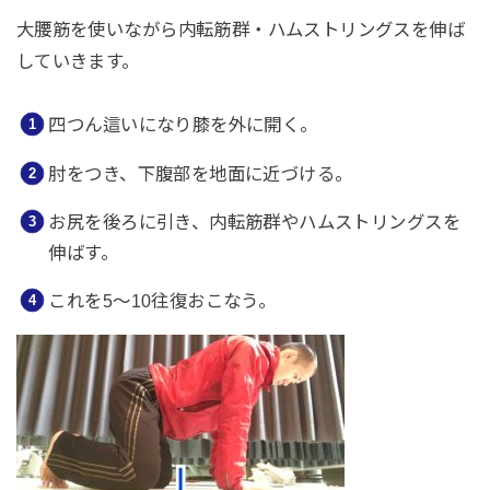
大腰筋を使いながら内転筋群・ハムストリングスを伸ば
していきます。
四つん這いになり膝を外に開く。
肘をつき、下腹部を地面に近づける。
お尻を後ろに引き、内転筋群やハムストリングスを
伸ばす。
これを5〜10往復おこなう。