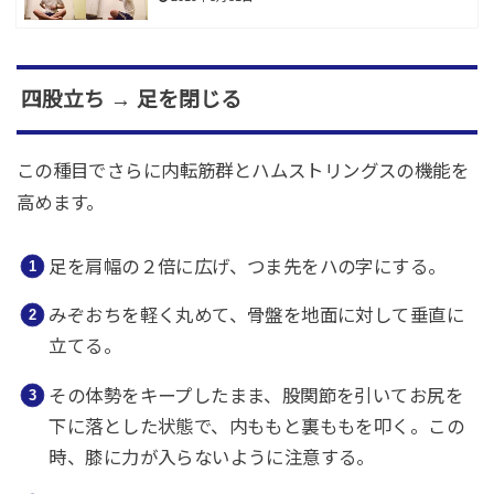
四股立ち → 足を閉じる
この種目でさらに内転筋群とハムストリングスの機能を
高めます。
足を肩幅の２倍に広げ、つま先をハの字にする。
みぞおちを軽く丸めて、骨盤を地面に対して垂直に
立てる。
その体勢をキープしたまま、股関節を引いてお尻を
下に落とした状態で、内ももと裏ももを叩く。この
時、膝に力が入らないように注意する。