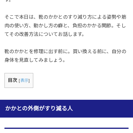
そこで本日は、靴のかかとのすり減り方による姿勢や筋
肉の使い方、動かし方の癖と、負担のかかる関節。そし
てその改善方法についてお話します。
靴のかかとを修理に出す前に。買い換える前に、自分の
身体を見直してみましょう。
目次
[
表示
]
かかとの外側がすり減る人