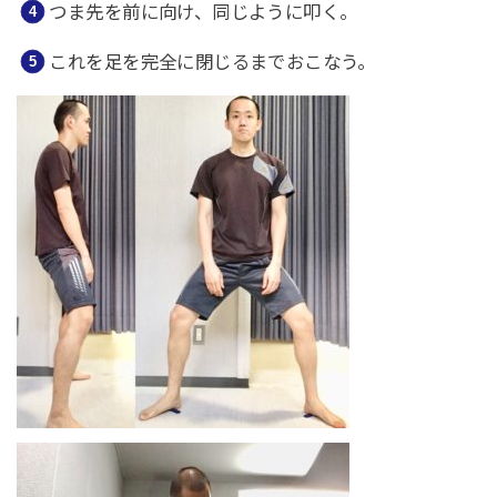
つま先を前に向け、同じように叩く。
これを足を完全に閉じるまでおこなう。