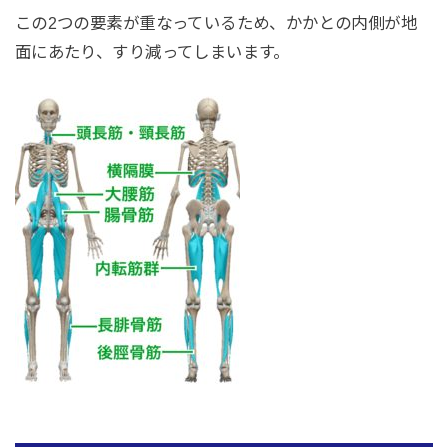
この2つの要素が重なっているため、かかとの内側が地
面にあたり、すり減ってしまいます。