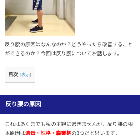
反り腰の原因はなんなのか？どうやったら改善すること
ができるのか？今回は反り腰についてお話します。
目次
[
表示
]
反り腰の原因
これはあくまでも私の主観に過ぎませんが、反り腰の根
本原因は
遺伝・性格・職業柄
の3つだと思います。