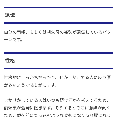
遺伝
自分の両親、もしくは祖父母の姿勢が遺伝しているパタ
ーンです。
性格
性格的にせっかちだったり、せかせかしてる人に反り腰
が多いような感じがします。
せかせかしている人はいつも頭で何かを考えてるため、
前頭葉が活発に働きます。そうするとそこに意識が向く
ため、頭を前に突っ込むような姿勢になり反り腰になる