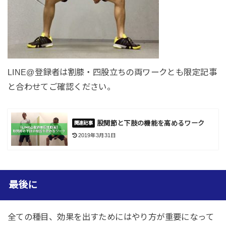
LINE@登録者は割膝・四股立ちの両ワークとも限定記事
と合わせてご確認ください。
股関節と下肢の機能を高めるワーク
2019年3月31日
最後に
全ての種目、効果を出すためにはやり方が重要になって