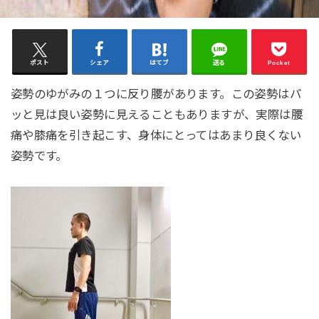
ポスト
シェア
はてブ
送る
Pocket
姿勢のゆがみの１つに反り腰があります。この姿勢はパ
ッと見は良い姿勢に見えることもありますが、実際は腰
痛や膝痛を引き起こす、身体にとってはあまり良くない
姿勢です。