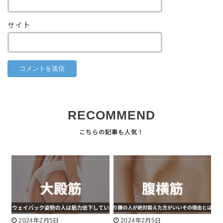
サイト
RECOMMEND
2024年2月5日
2024年2月5日