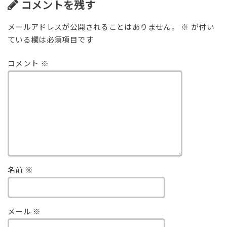
コメントを残す
メールアドレスが公開されることはありません。
※
が付い
ている欄は必須項目です
コメント
※
名前
※
メール
※