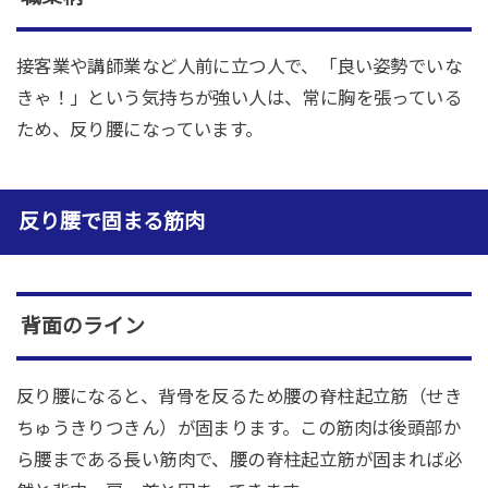
接客業や講師業など人前に立つ人で、「良い姿勢でいな
きゃ！」という気持ちが強い人は、常に胸を張っている
ため、反り腰になっています。
反り腰で固まる筋肉
背面のライン
反り腰になると、背骨を反るため腰の脊柱起立筋（せき
ちゅうきりつきん）が固まります。この筋肉は後頭部か
ら腰まである長い筋肉で、腰の脊柱起立筋が固まれば必