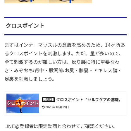
クロスポイント
まずはインナーマッスルの意識を高めるため、14ヶ所あ
るクロスポイントを刺激します。ただ、量が多いので、
全て刺激するのが難しい方は、反り腰に特に重要なわ
き・みぞおち/背中・股関節/お尻・膝裏・アキレス腱・
足裏を刺激しましょう。
クロスポイント〝セルフケアの基礎〟
2020年10月19日
LINE@登録者は限定動画と合わせてご確認ください。