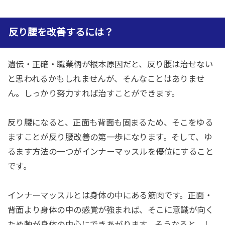
反り腰を改善するには？
遺伝・正確・職業柄が根本原因だと、反り腰は治せない
と思われるかもしれませんが、そんなことはありませ
ん。しっかり努力すれば治すことができます。
反り腰になると、正面も背面も固まるため、そこをゆる
ますことが反り腰改善の第一歩になります。そして、ゆ
るます方法の一つがインナーマッスルを優位にすること
です。
インナーマッスルとは身体の中にある筋肉です。正面・
背面より身体の中の感覚が強まれば、そこに意識が向く
ため軸が身体の中心にできあがります。そうなると、し