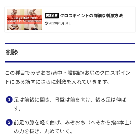
クロスポイントの詳細な刺激方法
2019年3月31日
割膝
この種目でみぞおち/背中・股関節/お尻のクロスポイン
トにある筋肉にさらに刺激を入れていきます。
足は前後に開き、骨盤は前を向け、後ろ足は伸ば
す。
前足の膝を軽く曲げ、みぞおち（へそから指4本上）
の力を抜き、丸めていく。