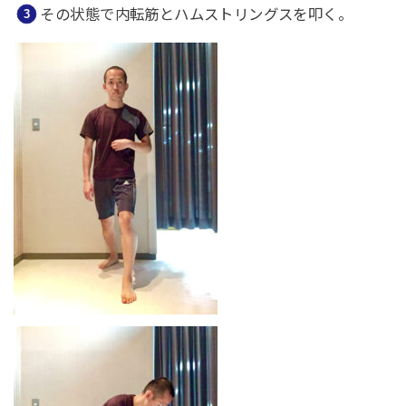
その状態で内転筋とハムストリングスを叩く。