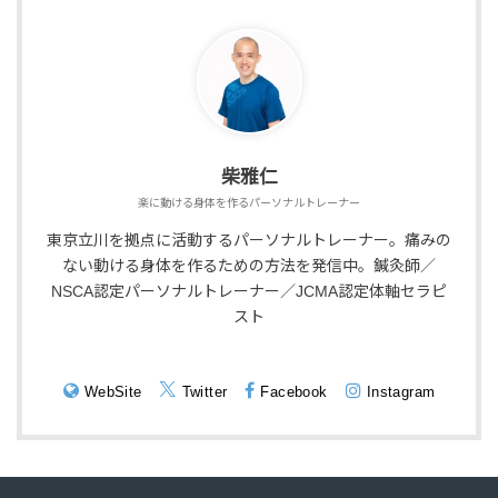
柴雅仁
楽に動ける身体を作るパーソナルトレーナー
東京立川を拠点に活動するパーソナルトレーナー。痛みの
ない動ける身体を作るための方法を発信中。鍼灸師／
NSCA認定パーソナルトレーナー／JCMA認定体軸セラピ
スト
WebSite
Twitter
Facebook
Instagram