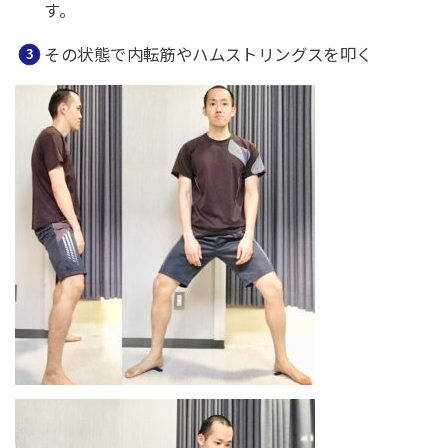
す。
その状態で内転筋やハムストリングスを叩く