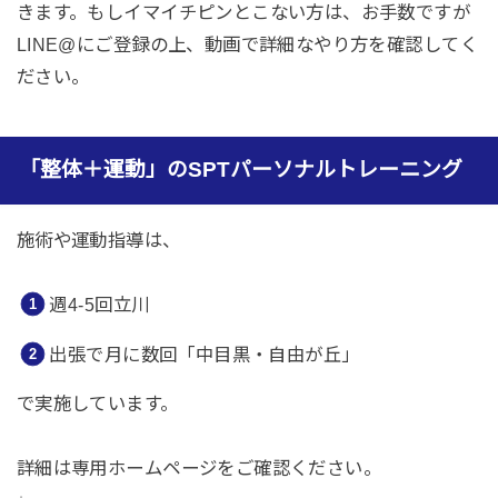
きます。もしイマイチピンとこない方は、お手数ですが
LINE@にご登録の上、動画で詳細なやり方を確認してく
ださい。
「整体＋運動」のSPTパーソナルトレーニング
施術や運動指導は、
週4-5回立川
出張で月に数回「中目黒・自由が丘」
で実施しています。
詳細は専用ホームページをご確認ください。