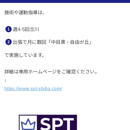
施術や運動指導は、
週4-5回立川
出張で月に数回「中目黒・自由が丘」
で実施しています。
詳細は専用ホームページをご確認ください。
↓
https://www.spt-shiba.com/