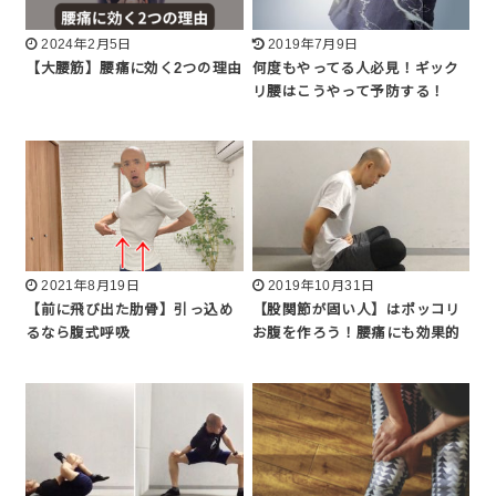
2024年2月5日
2019年7月9日
【大腰筋】腰痛に効く2つの理由
何度もやってる人必見！ギック
リ腰はこうやって予防する！
2021年8月19日
2019年10月31日
【前に飛び出た肋骨】引っ込め
【股関節が固い人】はポッコリ
るなら腹式呼吸
お腹を作ろう！腰痛にも効果的