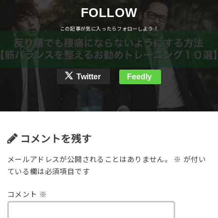
FOLLOW
Twitter
Feedly
コメントを残す
メールアドレスが公開されることはありません。
※
が付い
ている欄は必須項目です
コメント
※