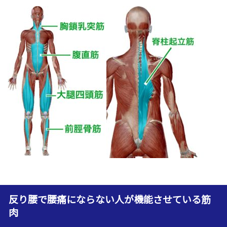
反り腰で腰痛にならない人が機能させている筋
肉