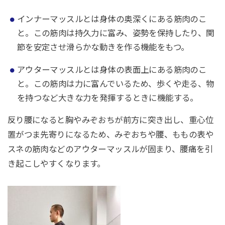
インナーマッスルとは身体の奥深くにある筋肉のこ
と。この筋肉は持久力に富み、姿勢を保持したり、関
節を安定させ滑らかな動きを作る機能をもつ。
アウターマッスルとは身体の表面上にある筋肉のこ
と。この筋肉は力に富んでいるため、歩くや走る、物
を持つなど大きな力を発揮するときに機能する。
反り腰になると胸やみぞおちが前方に突き出し、重心位
置がつま先寄りになるため、みぞおちや腰、ももの表や
スネの筋肉などのアウターマッスルが固まり、腰痛を引
き起こしやすくなります。