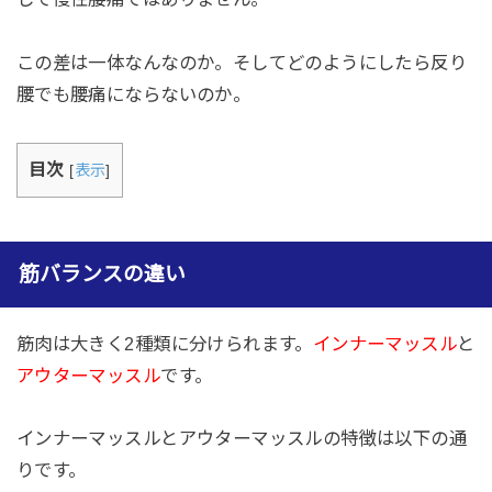
この差は一体なんなのか。そしてどのようにしたら反り
腰でも腰痛にならないのか。
目次
[
表示
]
筋バランスの違い
筋肉は大きく2種類に分けられます。
インナーマッスル
と
アウターマッスル
です。
インナーマッスルとアウターマッスルの特徴は以下の通
りです。