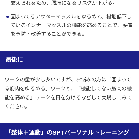
支えられるため、腰痛になるリスクが下がる。
固まってるアウターマッスルをゆるめて、機能低下し
ているインナーマッスルの機能を高めることで、腰痛
を予防・改善することができる。
最後に
ワークの量が少し多いですが、お悩みの方は「固まって
る筋肉をゆるめる」ワークと、「機能してない筋肉の機
能を高める」ワークを日を分けるなどして実践してみて
ください。
「整体＋運動」のSPTパーソナルトレーニング