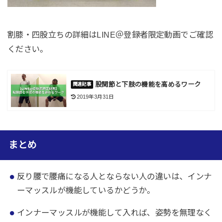
割膝・四股立ちの詳細はLINE＠登録者限定動画でご確認
ください。
股関節と下肢の機能を高めるワーク
2019年3月31日
まとめ
反り腰で腰痛になる人とならない人の違いは、インナ
ーマッスルが機能しているかどうか。
インナーマッスルが機能して入れば、姿勢を無理なく