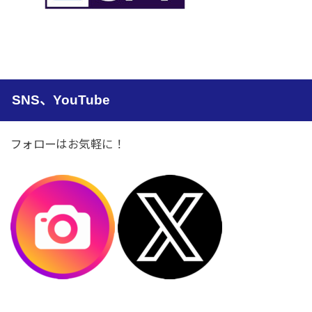
SNS、YouTube
フォローはお気軽に！