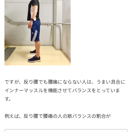
ですが、反り腰でも腰痛にならない人は、うまい具合に
インナーマッスルを機能させてバランスをとっていま
す。
例えば、反り腰で腰痛の人の筋バランスの割合が