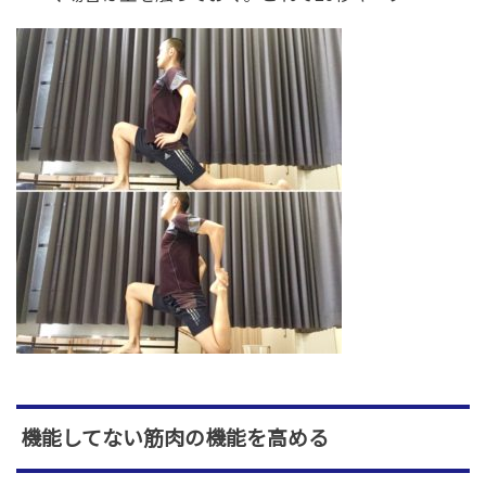
機能してない筋肉の機能を高める