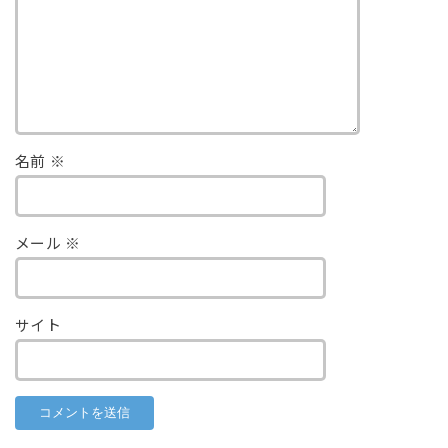
名前
※
メール
※
サイト