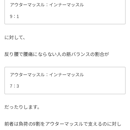
アウターマッスル：インナーマッスル
9：1
に対して、
反り腰で腰痛にならない人の筋バランスの割合が
アウターマッスル：インナーマッスル
7：3
だったりします。
前者は負荷の9割をアウターマッスルで支えるのに対し