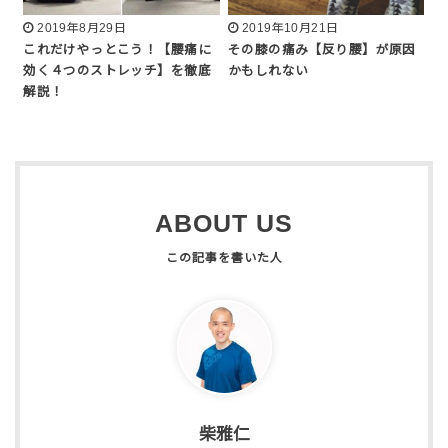
2019年8月29日
2019年10月21日
これだけやっとこう！【腰痛に
その膝の痛み【反り腰】が原因
効く４つのストレッチ】を徹底
かもしれない
解説！
ABOUT US
柴雅仁