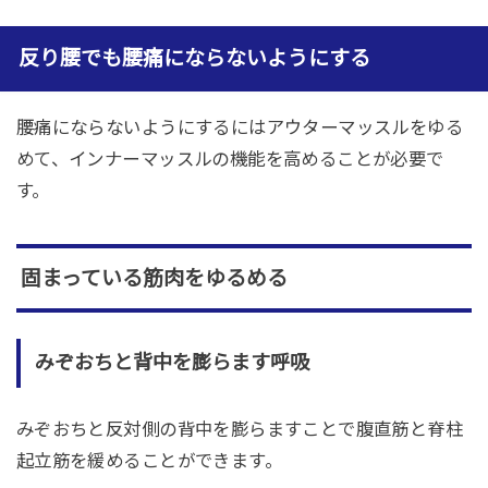
反り腰でも腰痛にならないようにする
腰痛にならないようにするにはアウターマッスルをゆる
めて、インナーマッスルの機能を高めることが必要で
す。
固まっている筋肉をゆるめる
みぞおちと背中を膨らます呼吸
みぞおちと反対側の背中を膨らますことで腹直筋と脊柱
起立筋を緩めることができます。