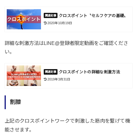
クロスポイント〝セルフケアの基礎〟
2020年10月19日
詳細な刺激方法はLINE@登録者限定動画をご確認くださ
い。
クロスポイントの詳細な刺激方法
2019年3月31日
割膝
上記のクロスポイントワークで刺激した筋肉を繋げて機
能させます。