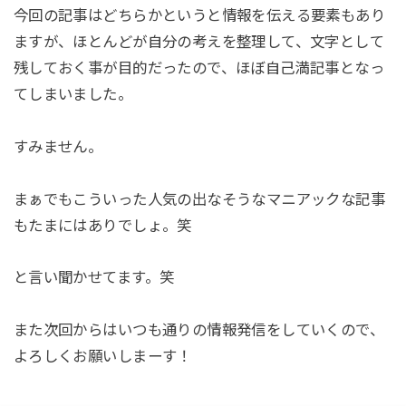
今回の記事はどちらかというと情報を伝える要素もあり
ますが、ほとんどが自分の考えを整理して、文字として
残しておく事が目的だったので、ほぼ自己満記事となっ
てしまいました。
すみません。
まぁでもこういった人気の出なそうなマニアックな記事
もたまにはありでしょ。笑
と言い聞かせてます。笑
また次回からはいつも通りの情報発信をしていくので、
よろしくお願いしまーす！