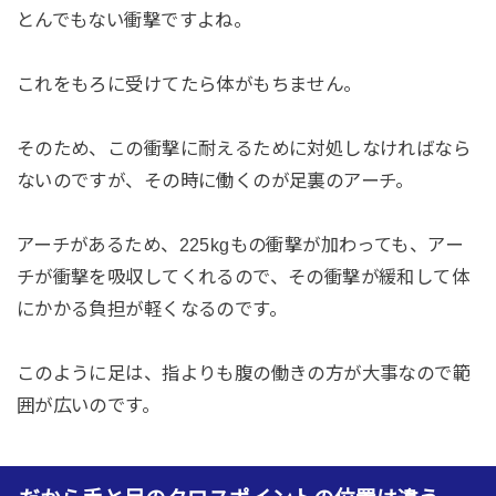
とんでもない衝撃ですよね。
これをもろに受けてたら体がもちません。
そのため、この衝撃に耐えるために対処しなければなら
ないのですが、その時に働くのが足裏のアーチ。
アーチがあるため、225kgもの衝撃が加わっても、アー
チが衝撃を吸収してくれるので、その衝撃が緩和して体
にかかる負担が軽くなるのです。
このように足は、指よりも腹の働きの方が大事なので範
囲が広いのです。