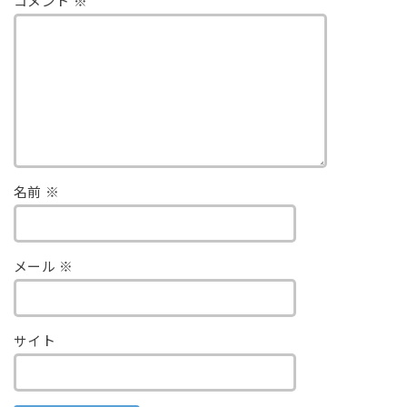
コメント
※
名前
※
メール
※
サイト