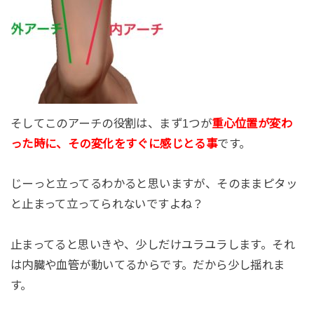
そしてこのアーチの役割は、まず1つが
重心位置が変わ
った時に、その変化をすぐに感じとる事
です。
じーっと立ってるわかると思いますが、そのままピタッ
と止まって立ってられないですよね？
止まってると思いきや、少しだけユラユラします。それ
は内臓や血管が動いてるからです。だから少し揺れま
す。