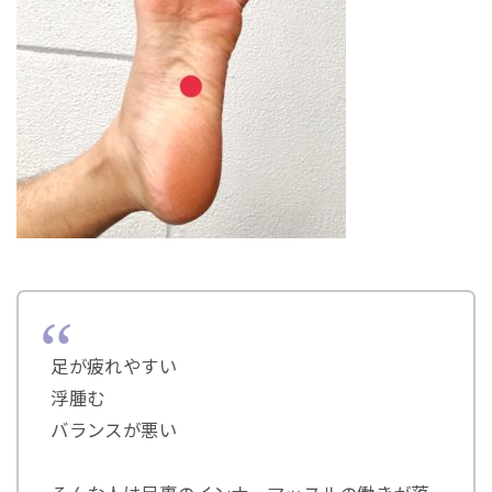
足が疲れやすい
浮腫む
バランスが悪い