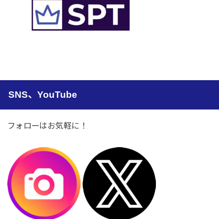
SNS、YouTube
フォローはお気軽に！