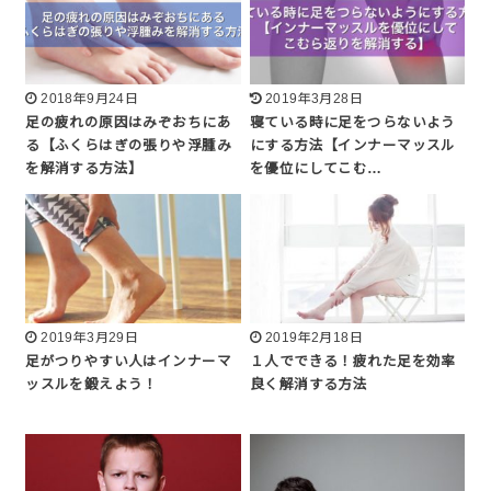
2018年9月24日
2019年3月28日
足の疲れの原因はみぞおちにあ
寝ている時に足をつらないよう
る【ふくらはぎの張りや浮腫み
にする方法【インナーマッスル
を解消する方法】
を優位にしてこむ…
2019年3月29日
2019年2月18日
足がつりやすい人はインナーマ
１人でできる！疲れた足を効率
ッスルを鍛えよう！
良く解消する方法