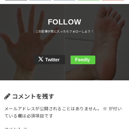
FOLLOW
Twitter
Feedly
コメントを残す
メールアドレスが公開されることはありません。
※
が付い
ている欄は必須項目です