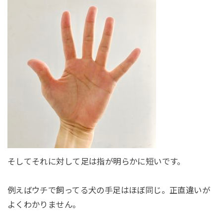
そしてそれに対して足は指が明らかに短いです。
例えばウチで飼ってる犬の手足はほぼ同じ。正直違いが
よくわかりません。