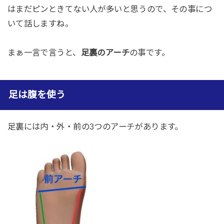
はまだピンときてない人が多いと思うので、その事につ
いて話しますね。
まぁ一言で言うと、
足裏のアーチ
の事です。
足は腹を使う
足裏には内・外・前の3つのアーチがあります。