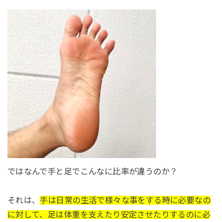
ではなんで手と足でこんなに比率が違うのか？
それは、
手は日常の生活で様々な事をする時に必要なの
に対して、足は体重を支えたり安定させたりするのに必