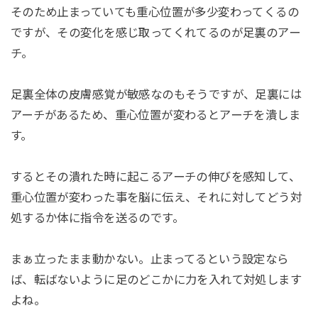
そのため止まっていても重心位置が多少変わってくるの
ですが、その変化を感じ取ってくれてるのが足裏のアー
チ。
足裏全体の皮膚感覚が敏感なのもそうですが、足裏には
アーチがあるため、重心位置が変わるとアーチを潰しま
す。
するとその潰れた時に起こるアーチの伸びを感知して、
重心位置が変わった事を脳に伝え、それに対してどう対
処するか体に指令を送るのです。
まぁ立ったまま動かない。止まってるという設定なら
ば、転ばないように足のどこかに力を入れて対処します
よね。