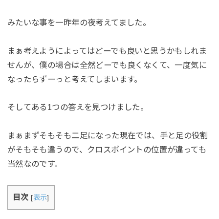
みたいな事を一昨年の夜考えてました。
まぁ考えようによってはどーでも良いと思うかもしれま
せんが、僕の場合は全然どーでも良くなくて、一度気に
なったらずーっと考えてしまいます。
そしてある1つの答えを見つけました。
まぁまずそもそも二足になった現在では、手と足の役割
がそもそも違うので、クロスポイントの位置が違っても
当然なのです。
目次
[
表示
]