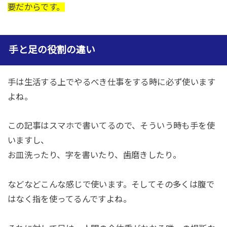
要だからです。
手と足の役割の違い
手は生活する上でやるべき仕事をする時に必ず使います
よね。
この記事はスマホで書いてるので、そういう時も手を使
いますし、
お皿洗ったり、字を書いたり、歯磨きしたり。
などなどこんな感じで使います。そしてその多くは腹で
はなく指を使ってるんですよね。