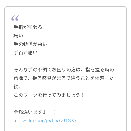
手指が強張る
痛い
手の動きが悪い
手首が痛い
そんな手の不調でお困りの方は、指を握る時の
意識で、握る感覚がまるで違うことを体感した
後、
このワークを行ってみましょう！
全然違いますよー！
pic.twitter.com/pVEwA01SXk