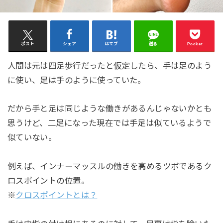
ポスト
シェア
はてブ
送る
Pocket
人間は元は四足歩行だったと仮定したら、手は足のよう
に使い、足は手のように使っていた。
だから手と足は同じような働きがあるんじゃないかとも
思うけど、二足になった現在では手足は似ているようで
似ていない。
例えば、インナーマッスルの働きを高めるツボであるク
ロスポイントの位置。
※
クロスポイントとは？