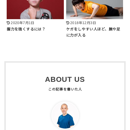
2020年7月1日
2018年12月3日
握力を強くするには？
ケガをしやすい人ほど、腕や足
に力が入る
ABOUT US