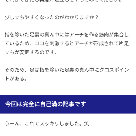
少し立ちやすくなったのがわかりますか？
指を除いた足裏の真ん中にはアーチを作る筋肉が集合し
ているため、ココを刺激するとアーチが形成されて片足
立ちが安定するのです。
そのため、足は指を除いた足裏の真ん中にクロスポイン
トがある。
今回は完全に自己満の記事です
うーん、これでスッキリしました。笑