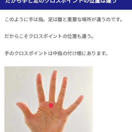
だから手と足のクロスポイントの位置は違う
このように手は指。足は腹と重要な場所が違うのです。
だからこそクロスポイントの位置も違う。
手のクロスポイントは中指の付け根にあります。