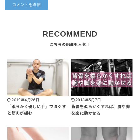
RECOMMEND
2019年4月26日
2018年5月7日
「柔らかく優しい手」でほぐす
背骨を柔らかくすれば、腕や脚
と筋肉が緩む
を楽に動かせる