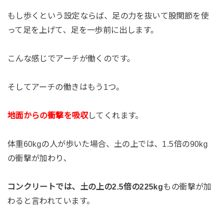
もし歩くという設定ならば、足の力を抜いて股関節を使
って足を上げて、足を一歩前に出します。
こんな感じでアーチが働くのです。
そしてアーチの働きはもう1つ。
地面からの衝撃を吸収
してくれます。
体重60kgの人が歩いた場合、土の上では、1.5倍の90kg
の衝撃が加わり、
コンクリートでは、土の上の2.5倍の225kg
もの衝撃が加
わると言われています。