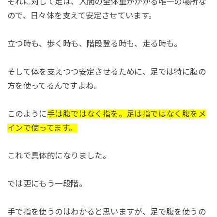
それに対して足は、人間の全体重がかかる唯一の場所な
ので、日々体を支えて安定させています。
立つ時も、歩く時も、階段登る時も、走る時も。
そして体を支えつつ安定させるために、足では特に腹の
方を使ってるんですよね。
このように
手は腹ではなく指を。足は指ではなく腹をメ
インで使ってます。
これで具体的になりました。
では更にもう一段階。
手で指を使うのはわかると思いますが、足で腹を使うの