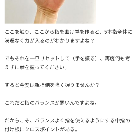
ここを触り、ここから指を曲げ拳を作ると、5本指全体に
満遍なく力が入るのがわかりますよね？
でもそれを一旦リセットして（手を振る）、再度何も考
えずに拳を握ってください。
すると今度は親指側を強く握りませんか？
これだと指のバランスが悪いんですよね。
だからこそ、バランスよく指を使えるようにする中指の
付け根にクロスポイントがある。