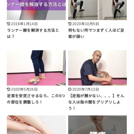
2019年1月14日
2020年10月5日
ランナー膝を解消する方法と
何もない所でつまずく人ほど足
は？
首が固い
2020年5月26日
2020年7月13日
足首を安定させるなら、この6つ
【足指が開かない、、、】そん
の部位を調整しろ！
な人は指の間をグリグリしよ
う！