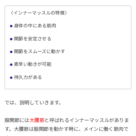
〈インナーマッスルの特徴〉
身体の中にある筋肉
関節を安定させる
関節をスムーズに動かす
素早い動きが可能
持久力がある
では、説明していきます。
股関節には
大腰筋
と呼ばれるインナーマッスルがありま
す。大腰筋は股関節を動かす時に、メインに働く筋肉で