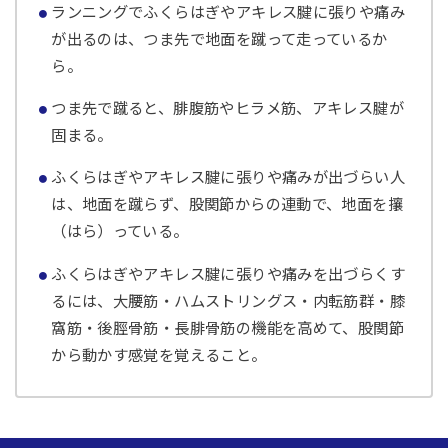
ランニングでふくらはぎやアキレス腱に張りや痛み
が出るのは、つま先で地面を蹴って走っているか
ら。
つま先で蹴ると、腓腹筋やヒラメ筋、アキレス腱が
固まる。
ふくらはぎやアキレス腱に張りや痛みが出づらい人
は、地面を蹴らず、股関節からの連動で、地面を攘
（はら）っている。
ふくらはぎやアキレス腱に張りや痛みを出づらくす
るには、大腰筋・ハムストリングス・内転筋群・膝
窩筋・後脛骨筋・長腓骨筋の機能を高めて、股関節
から動かす感覚を覚えること。