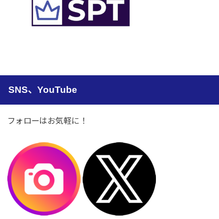
SNS、YouTube
フォローはお気軽に！