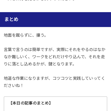
まとめ
地面を蹴らずに、攘う。
言葉で言うのは簡単ですが、実際にそれをやるのはなか
なか難しいく、ワークをどれだけやり込んで、それを走
りに落とし込めるかが、鍵となります。
地道な作業になりますが、コツコツと実践していってく
ださいね！
【本日の記事のまとめ】