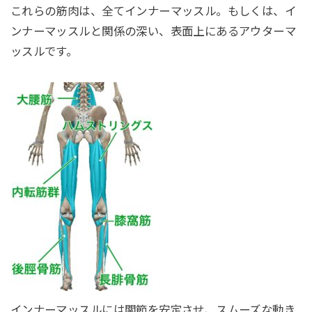
これらの筋肉は、全てインナーマッスル。もしくは、イ
ンナーマッスルと関係の深い、表面上にあるアウターマ
ッスルです。
インナーマッスルには関節を安定させ、スムーズな動き