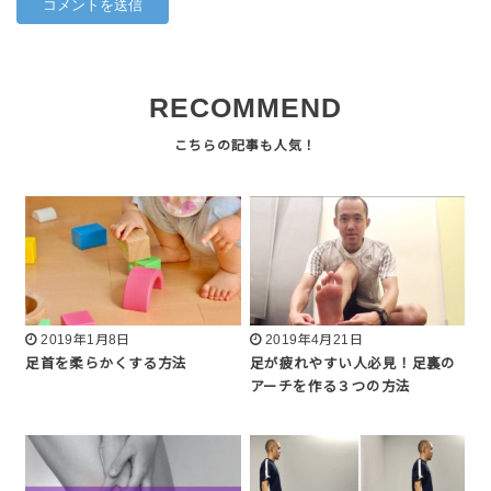
RECOMMEND
2019年1月8日
2019年4月21日
足首を柔らかくする方法
足が疲れやすい人必見！足裏の
アーチを作る３つの方法