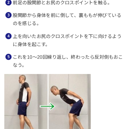
前足の股関節とお尻のクロスポイントを触る。
股関節から身体を前に倒して、裏ももが伸びている
のを感じる。
上を向いたお尻のクロスポイントを下に向けるよう
に身体を起こす。
これを10〜20回繰り返し、終わったら反対側もおこ
なう。