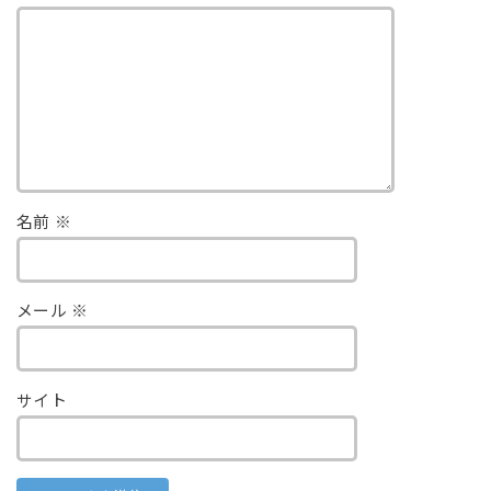
名前
※
メール
※
サイト