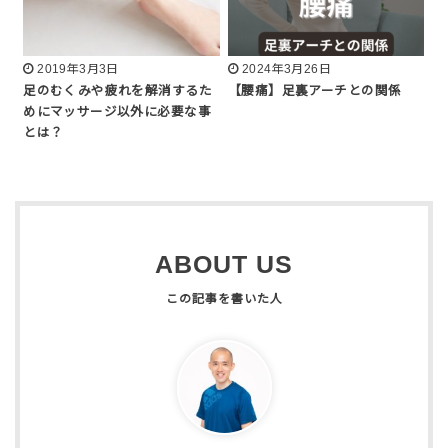
2019年3月3日
2024年3月26日
足のむくみや疲れを解消するた
【腰痛】足裏アーチとの関係
めにマッサージ以外に必要な事
とは？
ABOUT US