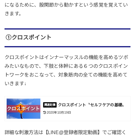
になる
ために、股関節から動かすという感覚を覚えてい
きます。
①クロスポイント
クロスポイントはインナーマッスルの機能を高めるツボ
みたいなもので、下肢と体幹にある６つのクロスポイン
トワークをおこなって、対象筋肉の全ての機能を高めて
いきます↓
クロスポイント〝セルフケアの基礎〟
2020年10月19日
詳細な刺激方法は【LINE@登録者限定動画】でご確認く