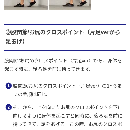
③
股関節
/
お尻のクロスポイント（片足
ver
から
足あげ）
股関節/お尻のクロスポイント（片足ver）から、身体を
起こす時に、後ろ足を前に持ってきます。
股関節/お尻のクロスポイント（片足ver）の1〜3ま
での手順は同じ。
そこから、上を向いたお尻のクロスポイントを下に
向けるように身体を起こすと同時に、後ろ足を前に
持ってきて、足をあげる。この時、お尻のクロスポ