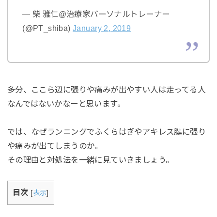
— 柴 雅仁@治療家パーソナルトレーナー
(@PT_shiba)
January 2, 2019
多分、ここら辺に張りや痛みが出やすい人は走ってる人
なんではないかなーと思います。
では、なぜランニングでふくらはぎやアキレス腱に張り
や痛みが出てしまうのか。
その理由と対処法を一緒に見ていきましょう。
目次
[
表示
]