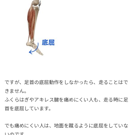
ですが、足首の底屈動作をしなかったら、走ることはで
きません。
ふくらはぎやアキレス腱を痛めにくい人も、走る時に足
首を底屈しています。
でも痛めにくい人は、地面を蹴るように底屈をしていな
いのです。