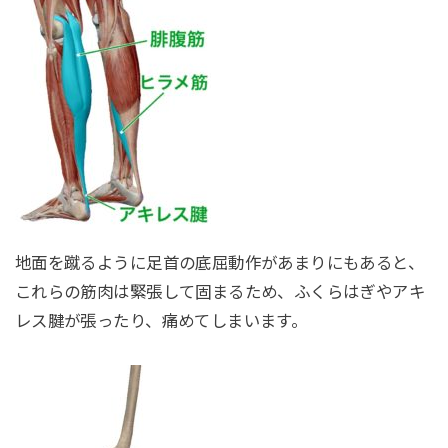
地面を蹴るように足首の底屈動作があまりにもあると、
これらの筋肉は緊張して固まるため、ふくらはぎやアキ
レス腱が張ったり、痛めてしまいます。