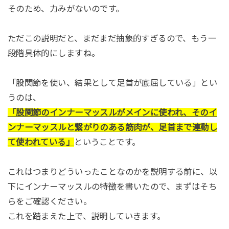
そのため、力みがないのです。
ただこの説明だと、まだまだ抽象的すぎるので、もう一
段階具体的にしますね。
「股関節を使い、結果として足首が底屈している」とい
うのは、
「股関節のインナーマッスルがメインに使われ、そのイ
ンナーマッスルと繋がりのある筋肉が、足首まで連動し
て使われている」
ということです。
これはつまりどういったことなのかを説明する前に、以
下にインナーマッスルの特徴を書いたので、まずはそち
らをご確認ください。
これを踏まえた上で、説明していきます。