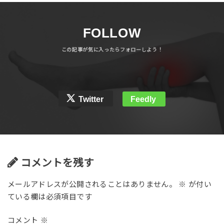
FOLLOW
Twitter
Feedly
コメントを残す
メールアドレスが公開されることはありません。
※
が付い
ている欄は必須項目です
コメント
※