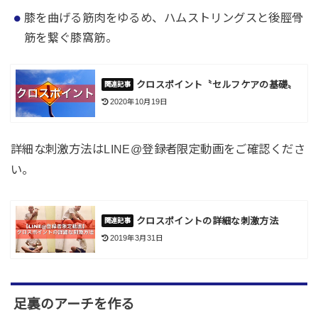
膝を曲げる筋肉をゆるめ、ハムストリングスと後脛骨
筋を繋ぐ膝窩筋。
クロスポイント〝セルフケアの基礎〟
2020年10月19日
詳細な刺激方法はLINE@登録者限定動画をご確認くださ
い。
クロスポイントの詳細な刺激方法
2019年3月31日
足裏のアーチを作る