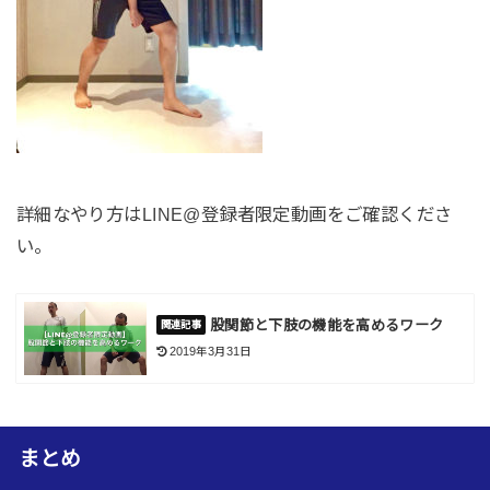
詳細なやり方はLINE@登録者限定動画をご確認くださ
い。
股関節と下肢の機能を高めるワーク
2019年3月31日
まとめ