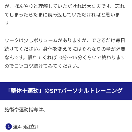
が、ぼんやりと理解していただければ大丈夫です。忘れ
てしまったらたまに読み返していただければと思いま
す。
ワークは少しボリュームがありますが、できるだけ毎日
続けてください。身体を変えるにはそれなりの量が必要
なんです。慣れてくれば10分〜15分くらいで終わります
のでコツコツ続けてみてください。
「整体＋運動」のSPTパーソナルトレーニング
施術や運動指導は、
週4-5回立川