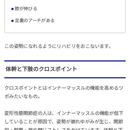
膝が伸びる
足裏のアーチがある
この姿勢になれるようにリハビリをおこないます。
体幹と下肢のクロスポイント
クロスポイントとはインナーマッスルの機能を高めるツ
ボみたいなもの。
変形性膝関節症の人は、インナーマッスルの機能が低下
していることが原因で、姿勢が崩れゆがみが生じ、関節