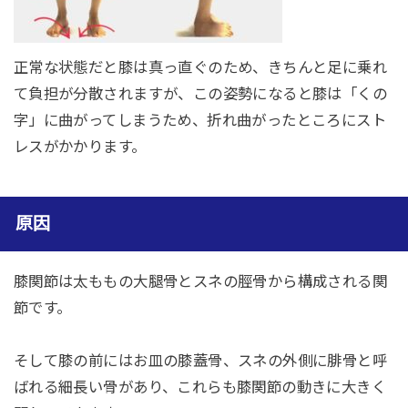
正常な状態だと膝は真っ直ぐのため、きちんと足に乗れ
て負担が分散されますが、この姿勢になると膝は「くの
字」に曲がってしまうため、折れ曲がったところにスト
レスがかかります。
原因
膝関節は太ももの大腿骨とスネの脛骨から構成される関
節です。
そして膝の前にはお皿の膝蓋骨、スネの外側に腓骨と呼
ばれる細長い骨があり、これらも膝関節の動きに大きく