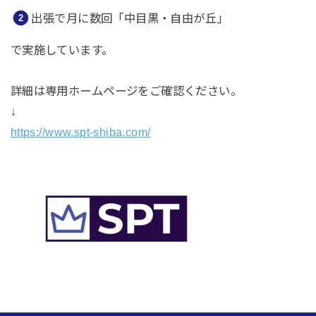
出張で月に数回「中目黒・自由が丘」
で実施しています。
詳細は専用ホームページをご確認ください。
↓
https://www.spt-shiba.com/