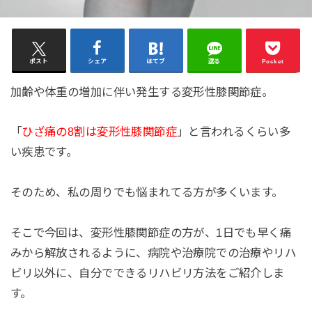
ポスト
シェア
はてブ
送る
Pocket
加齢や体重の増加に伴い発生する変形性膝関節症。
「
ひざ痛の8割は変形性膝関節症
」と言われるくらい多
い疾患です。
そのため、私の周りでも悩まれてる方が多くいます。
そこで今回は、変形性膝関節症の方が、1日でも早く痛
みから解放されるように、病院や治療院での治療やリハ
ビリ以外に、自分でできるリハビリ方法をご紹介しま
す。