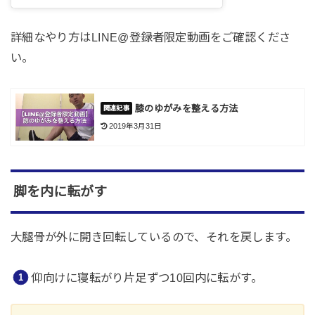
詳細なやり方はLINE@登録者限定動画をご確認くださ
い。
膝のゆがみを整える方法
2019年3月31日
脚を内に転がす
大腿骨が外に開き回転しているので、それを戻します。
仰向けに寝転がり片足ずつ10回内に転がす。