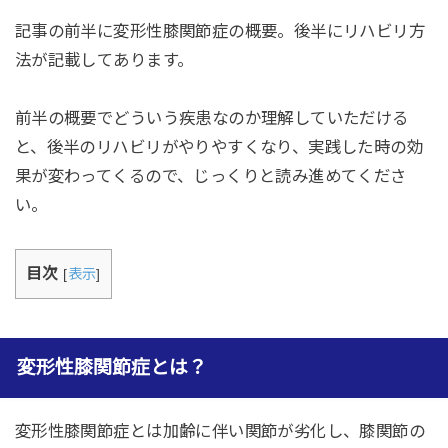
記事の前半に変形性膝関節症の概要。後半にリハビリ方
法が記載してあります。
前半の概要でどういう疾患なのか理解していただける
と、後半のリハビリがやりやすくなり、実践した時の効
果が変わってくるので、じっくりと読み進めてくださ
い。
目次
[
表示
]
変形性膝関節症とは？
変形性膝関節症とは加齢に伴い関節が劣化し、膝関節の