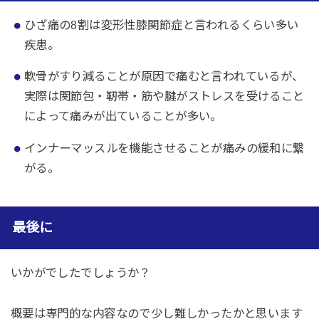
ひざ痛の8割は変形性膝関節症と言われるくらい多い
疾患。
軟骨がすり減ることが原因で痛むと言われているが、
実際は関節包・靭帯・筋や腱がストレスを受けること
によって痛みが出ていることが多い。
インナーマッスルを機能させることが痛みの緩和に繋
がる。
最後に
いかがでしたでしょうか？
概要は専門的な内容なので少し難しかったかと思います