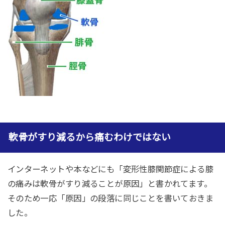
軟骨がすり減るから痛むわけではない
インターネットや本などにも「変形性膝関節症による膝
の痛みは軟骨がすり減ることが原因」と書かれてます。
そのため一応「原因」の段落に同じことを書いておきま
した。