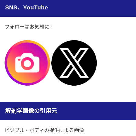
SNS、YouTube
フォローはお気軽に！
解剖学画像の引用元
ビジブル・ボディの提供による画像