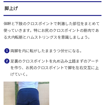
脚上げ
体幹と下肢のクロスポイントで刺激した部位をまとめて
使っていきます。特にお尻のクロスポイントの筋肉であ
る大内転筋とハムストリングスを意識しましょう。
両脚を内に転がしたままうつ伏せになる。
足裏のクロスポイントを丸め込み土踏まずのアーチ
を作り、お尻のクロスポイントで脚を左右交互に上
げていく。