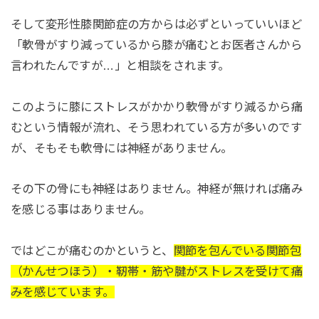
そして変形性膝関節症の方からは必ずといっていいほど
「軟骨がすり減っているから膝が痛むとお医者さんから
言われたんですが…」と相談をされます。
このように膝にストレスがかかり軟骨がすり減るから痛
むという情報が流れ、そう思われている方が多いのです
が、そもそも軟骨には神経がありません。
その下の骨にも神経はありません。神経が無ければ痛み
を感じる事はありません。
ではどこが痛むのかというと、
関節を包んでいる関節包
（かんせつほう）・靭帯・筋や腱がストレスを受けて痛
みを感じています。